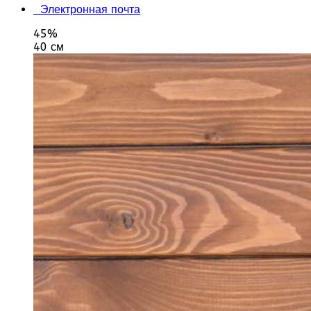
Электронная почта
45%
40 см