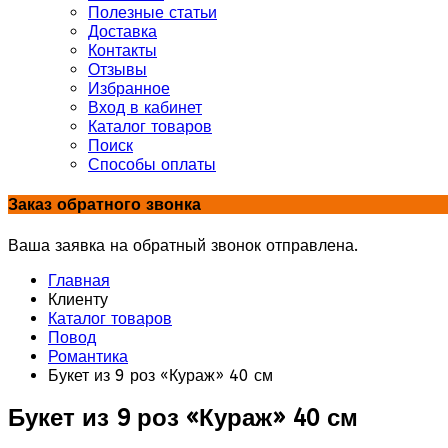
Полезные статьи
Доставка
Контакты
Отзывы
Избранное
Вход в кабинет
Каталог товаров
Поиск
Способы оплаты
Заказ обратного звонка
Ваша заявка на обратный звонок отправлена.
Главная
Клиенту
Каталог товаров
Повод
Романтика
Букет из 9 роз «Кураж» 40 см
Букет из 9 роз «Кураж» 40 см