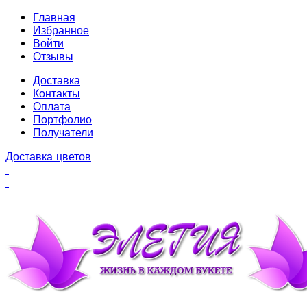
Главная
Избранное
Войти
Отзывы
Доставка
Контакты
Оплата
Портфолио
Получатели
Доставка цветов