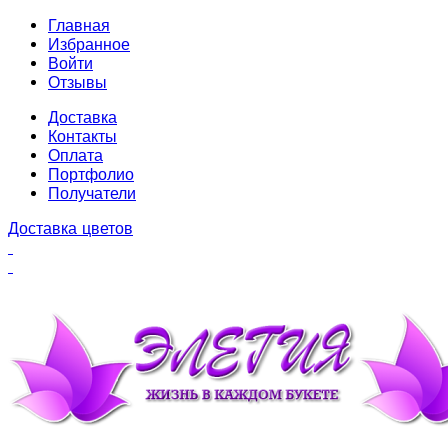
Главная
Избранное
Войти
Отзывы
Доставка
Контакты
Оплата
Портфолио
Получатели
Доставка цветов