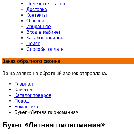
Полезные статьи
Доставка
Контакты
Отзывы
Избранное
Вход в кабинет
Каталог товаров
Поиск
Способы оплаты
Заказ обратного звонка
Ваша заявка на обратный звонок отправлена.
Главная
Клиенту
Каталог товаров
Повод
Романтика
Букет «Летняя пиономания»
Букет «Летняя пиономания»