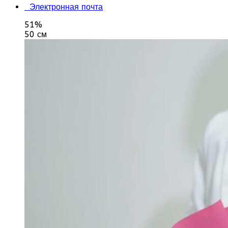
Электронная почта
51%
50 см