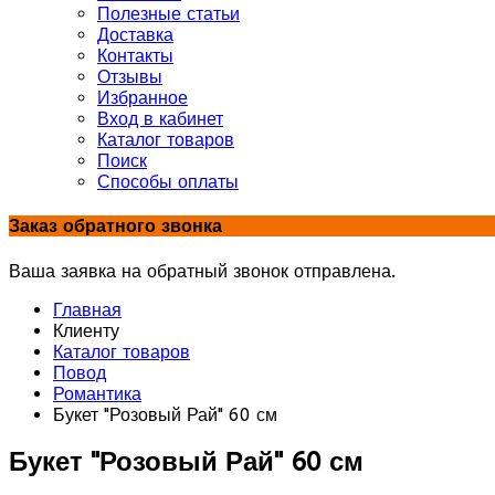
Полезные статьи
Доставка
Контакты
Отзывы
Избранное
Вход в кабинет
Каталог товаров
Поиск
Способы оплаты
Заказ обратного звонка
Ваша заявка на обратный звонок отправлена.
Главная
Клиенту
Каталог товаров
Повод
Романтика
Букет "Розовый Рай" 60 см
Букет "Розовый Рай" 60 см