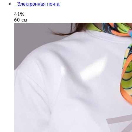
Электронная почта
41%
60 см