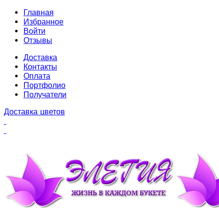
Главная
Избранное
Войти
Отзывы
Доставка
Контакты
Оплата
Портфолио
Получатели
Доставка цветов