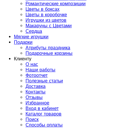
Романтические композиции
Цветы в боксах
Цветы в коробочке
Игрушки из цветов
Макаруны с Цветами
Сердца
Мягкие игрушки
Подарки
Атрибуты праздника
Подарочные корзины
Клиенту
О нас
Наши работы
Фотоотчет
Полезные статьи
Доставка
Контакты
Отзывы
Избранное
Вход в кабинет
Каталог товаров
Поиск
Способы оплаты