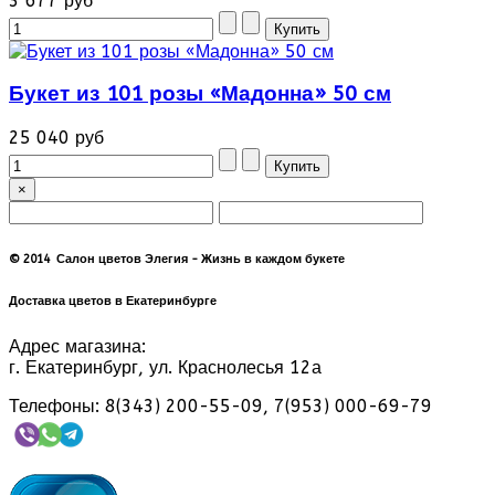
3 677 руб
Букет из 101 розы «Мадонна» 50 см
25 040 руб
×
© 2014 Салон цветов Элегия - Жизнь в каждом букете
Доставка цветов в Екатеринбурге
Адрес магазина:
г. Екатеринбург, ул. Краснолесья 12а
Телефоны: 8(343) 200-55-09, 7(953) 000-69-79