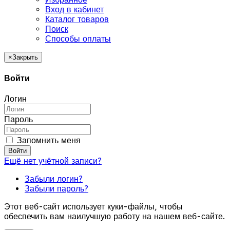
Вход в кабинет
Каталог товаров
Поиск
Способы оплаты
×
Закрыть
Войти
Логин
Пароль
Запомнить меня
Войти
Ещё нет учётной записи?
Забыли логин?
Забыли пароль?
Этот веб-сайт использует куки-файлы, чтобы
обеспечить вам наилучшую работу на нашем веб-сайте.