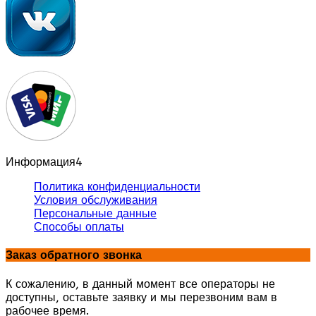
Информация
4
Политика конфиденциальности
Условия обслуживания
Персональные данные
Способы оплаты
Заказ обратного звонка
К сожалению, в данный момент все операторы не
доступны, оставьте заявку и мы перезвоним вам в
рабочее время.