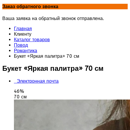
Заказ обратного звонка
Ваша заявка на обратный звонок отправлена.
Главная
Клиенту
Каталог товаров
Повод
Романтика
Букет «Яркая палитра» 70 см
Букет «Яркая палитра» 70 см
Электронная почта
46%
70 см