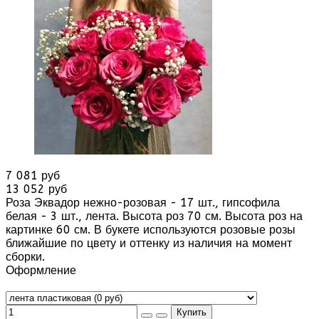
7 081 руб
13 052 руб
Роза Эквадор нежно-розовая - 17 шт., гипсофила
белая - 3 шт., лента. Высота роз 70 см. Высота роз на
картинке 60 см. В букете используются розовые розы
ближайшие по цвету и оттенку из наличия на момент
сборки.
Оформление