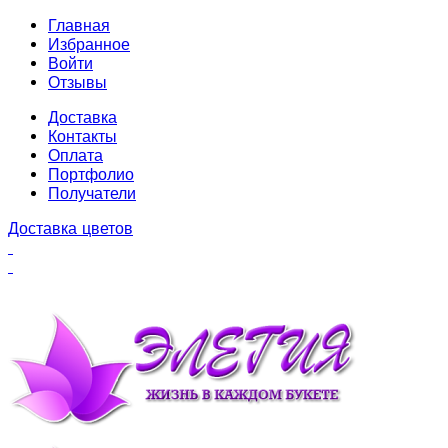
Главная
Избранное
Войти
Отзывы
Доставка
Контакты
Оплата
Портфолио
Получатели
Доставка цветов