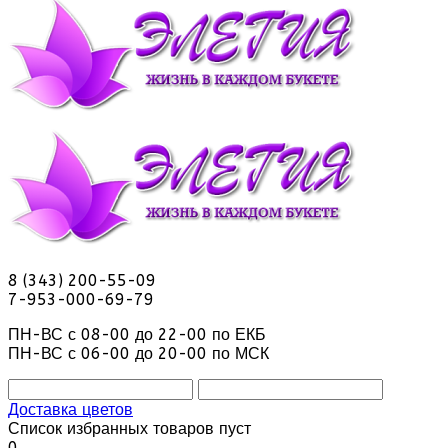
8 (343) 200-55-09
7-953-000-69-79
ПН-ВС с 08-00 до 22-00 по ЕКБ
ПН-ВС с 06-00 до 20-00 по МСК
Доставка цветов
Список избранных товаров пуст
0