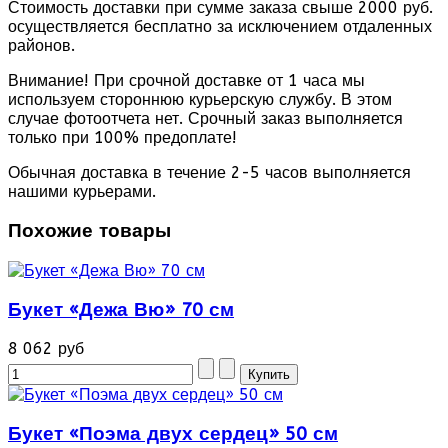
Стоимость доставки при сумме заказа свыше 2000 руб.
осуществляется бесплатно за исключением отдаленных
районов.
Внимание! При срочной доставке от 1 часа мы
используем стороннюю курьерскую службу. В этом
случае фотоотчета нет. Срочный заказ выполняется
только при 100% предоплате!
Обычная доставка в течение 2-5 часов выполняется
нашими курьерами.
Похожие товары
Букет «Дежа Вю» 70 см
8 062 руб
Букет «Поэма двух сердец» 50 см