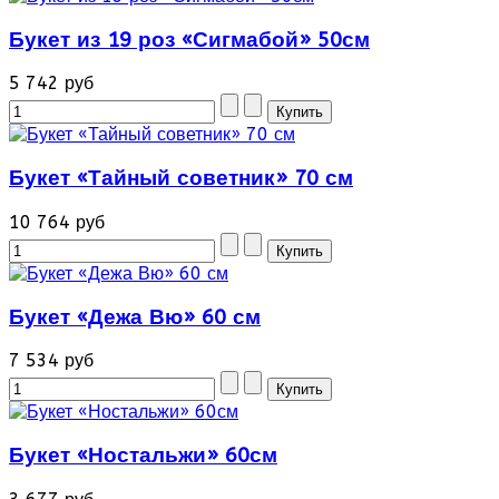
Букет из 19 роз «Сигмабой» 50см
5 742 руб
Букет «Тайный советник» 70 см
10 764 руб
Букет «Дежа Вю» 60 см
7 534 руб
Букет «Ностальжи» 60см