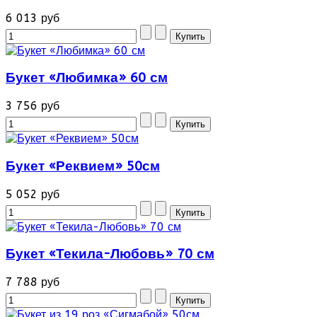
6 013 руб
Букет «Любимка» 60 см
3 756 руб
Букет «Реквием» 50см
5 052 руб
Букет «Текила-Любовь» 70 см
7 788 руб