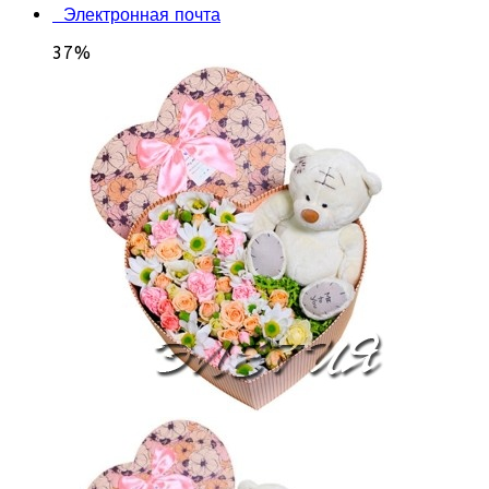
Электронная почта
37%