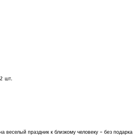
2 шт.
а веселый праздник к близкому человеку – без подарка