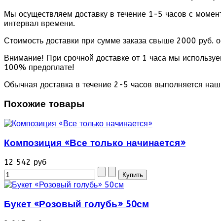
Мы осуществляем доставку в течение 1-5 часов с момен
интервал времени.
Стоимость доставки при сумме заказа свыше 2000 руб. 
Внимание! При срочной доставке от 1 часа мы используе
100% предоплате!
Обычная доставка в течение 2-5 часов выполняется наш
Похожие товары
Композиция «Все только начинается»
12 542 руб
Букет «Розовый голубь» 50см