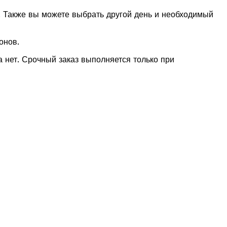
. Также вы можете выбрать другой день и необходимый
онов.
 нет. Срочный заказ выполняется только при