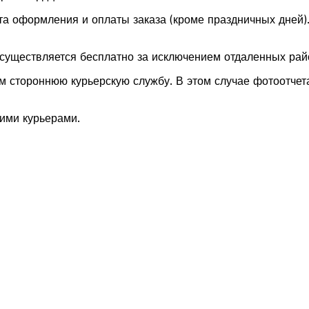
та оформления и оплаты заказа (кроме праздничных дней)
осуществляется бесплатно за исключением отдаленных рай
м стороннюю курьерскую службу. В этом случае фотоотчета
ими курьерами.