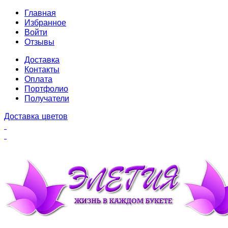
Главная
Избранное
Войти
Отзывы
Доставка
Контакты
Оплата
Портфолио
Получатели
Доставка цветов