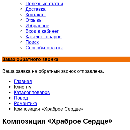
Полезные статьи
Доставка
Контакты
Отзывы
Избранное
Вход в кабинет
Каталог товаров
Поиск
Способы оплаты
Заказ обратного звонка
Ваша заявка на обратный звонок отправлена.
Главная
Клиенту
Каталог товаров
Повод
Романтика
Композиция «Храброе Сердце»
Композиция «Храброе Сердце»