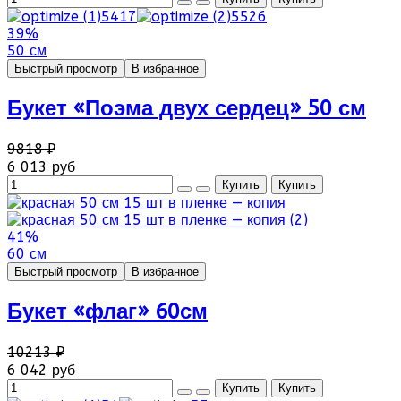
39%
50 см
Быстрый просмотр
В избранное
Букет «Поэма двух сердец» 50 см
9818 ₽
6 013 руб
41%
60 см
Быстрый просмотр
В избранное
Букет «флаг» 60см
10213 ₽
6 042 руб