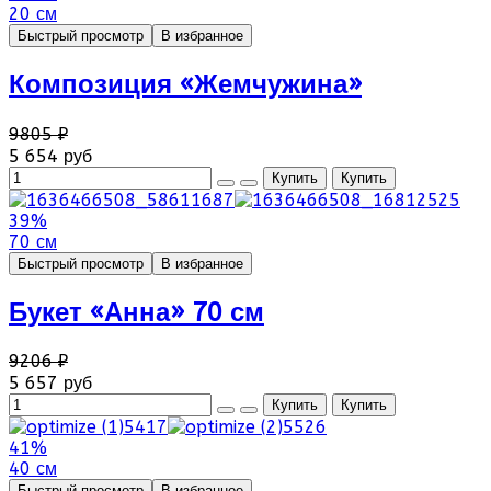
20 см
Быстрый просмотр
В избранное
Композиция «Жемчужина»
9805 ₽
5 654 руб
39%
70 см
Быстрый просмотр
В избранное
Букет «Анна» 70 см
9206 ₽
5 657 руб
41%
40 см
Быстрый просмотр
В избранное