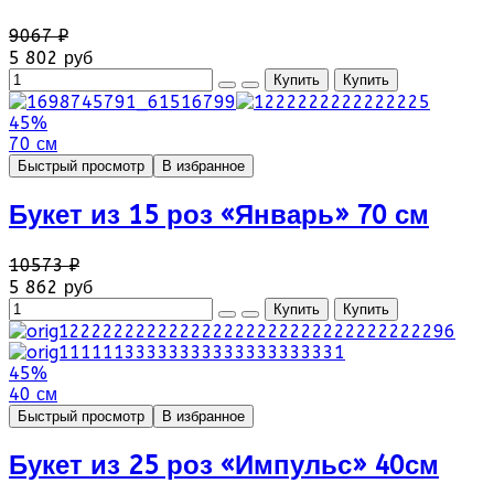
9067 ₽
5 802 руб
45%
70 см
Быстрый просмотр
В избранное
Букет из 15 роз «Январь» 70 см
10573 ₽
5 862 руб
45%
40 см
Быстрый просмотр
В избранное
Букет из 25 роз «Импульс» 40см