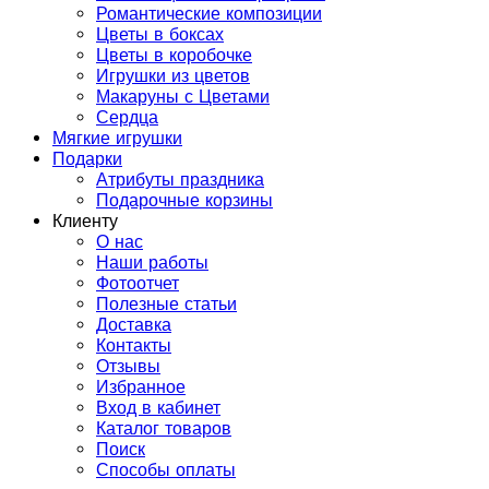
Романтические композиции
Цветы в боксах
Цветы в коробочке
Игрушки из цветов
Макаруны с Цветами
Сердца
Мягкие игрушки
Подарки
Атрибуты праздника
Подарочные корзины
Клиенту
О нас
Наши работы
Фотоотчет
Полезные статьи
Доставка
Контакты
Отзывы
Избранное
Вход в кабинет
Каталог товаров
Поиск
Способы оплаты