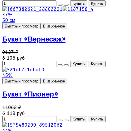
37%
50 см
Быстрый просмотр
В избранное
Букет «Вернесаж»
9687 ₽
6 106 руб
45%
Быстрый просмотр
В избранное
Букет «Пионер»
11068 ₽
6 119 руб
44%