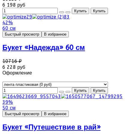
6 198 руб
42%
60 см
Быстрый просмотр
В избранное
Букет «Надежда» 60 см
10716 ₽
6 228 руб
Оформление
39%
50 см
Быстрый просмотр
В избранное
Букет «Путешествие в рай»