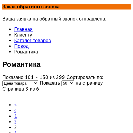
Заказ обратного звонка
Ваша заявка на обратный звонок отправлена.
Главная
Клиенту
Каталог товаров
Повод
Романтика
Романтика
Показано 101 - 150 из 299
Сортировать по:
Показать
на страницу
Страница 3 из 6
«
‹
1
2
3