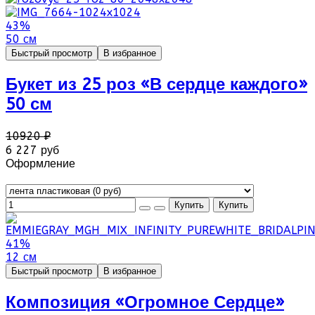
43%
50 см
Быстрый просмотр
В избранное
Букет из 25 роз «В сердце каждого»
50 см
10920 ₽
6 227 руб
Оформление
41%
12 см
Быстрый просмотр
В избранное
Композиция «Огромное Сердце»