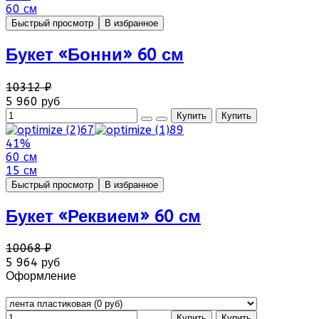
60 см
Быстрый просмотр
В избранное
Букет «Бонни» 60 см
10312 ₽
5 960 руб
41%
60 см
15 см
Быстрый просмотр
В избранное
Букет «Реквием» 60 см
10068 ₽
5 964 руб
Оформление