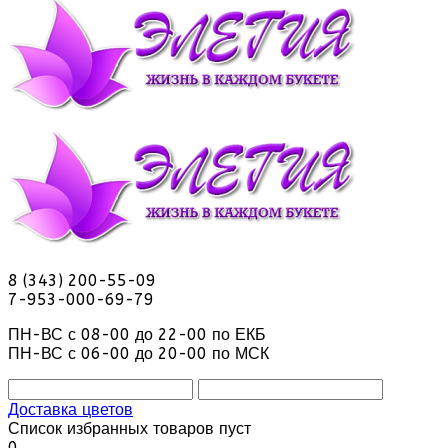
8 (343) 200-55-09
7-953-000-69-79
ПН-ВС с 08-00 до 22-00 по ЕКБ
ПН-ВС с 06-00 до 20-00 по МСК
Доставка цветов
Список избранных товаров пуст
0