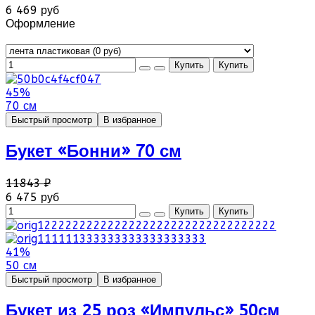
6 469 руб
Оформление
45%
70 см
Быстрый просмотр
В избранное
Букет «Бонни» 70 см
11843 ₽
6 475 руб
41%
50 см
Быстрый просмотр
В избранное
Букет из 25 роз «Импульс» 50см