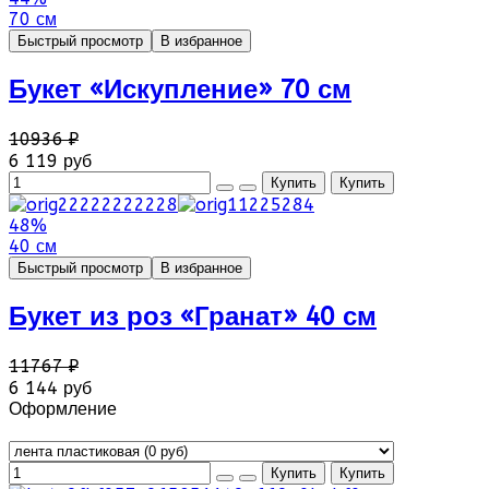
70 см
Быстрый просмотр
В избранное
Букет «Искупление» 70 см
10936 ₽
6 119 руб
48%
40 см
Быстрый просмотр
В избранное
Букет из роз «Гранат» 40 см
11767 ₽
6 144 руб
Оформление