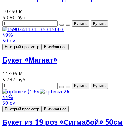
10250 ₽
5 696 руб
49%
50 см
Быстрый просмотр
В избранное
Букет «Магнат»
11306 ₽
5 737 руб
44%
50 см
Быстрый просмотр
В избранное
Букет из 19 роз «Сигмабой» 50см