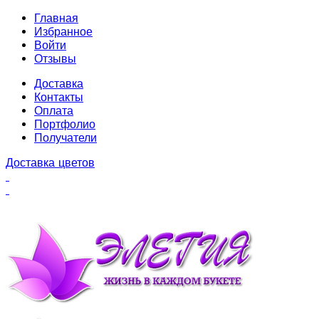
Главная
Избранное
Войти
Отзывы
Доставка
Контакты
Оплата
Портфолио
Получатели
Доставка цветов