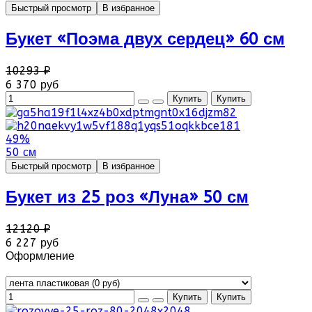
Быстрый просмотр
В избранное
Букет «Поэма двух сердец» 60 см
10293 ₽
6 370 руб
49%
50 см
Быстрый просмотр
В избранное
Букет из 25 роз «Луна» 50 см
12120 ₽
6 227 руб
Оформление