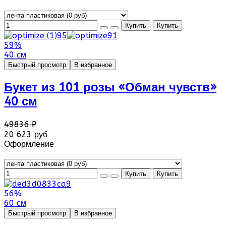
59%
40 см
Быстрый просмотр
В избранное
Букет из 101 розы «Обман чувств»
40 см
49836 ₽
20 623 руб
Оформление
56%
60 см
Быстрый просмотр
В избранное