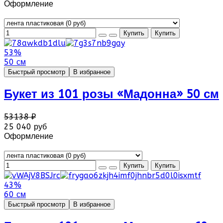
Оформление
53%
50 см
Быстрый просмотр
В избранное
Букет из 101 розы «Мадонна» 50 см
53138 ₽
25 040 руб
Оформление
43%
60 см
Быстрый просмотр
В избранное