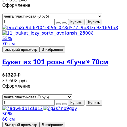
Оформление
55%
70 см
Быстрый просмотр
В избранное
Букет из 101 розы «Гучи» 70см
61320 ₽
27 608 руб
Оформление
50%
60 см
Быстрый просмотр
В избранное