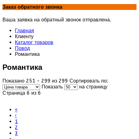
Заказ обратного звонка
Ваша заявка на обратный звонок отправлена.
Главная
Клиенту
Каталог товаров
Повод
Романтика
Романтика
Показано 251 - 299 из 299
Сортировать по:
Показать
на страницу
Страница 6 из 6
«
‹
1
2
3