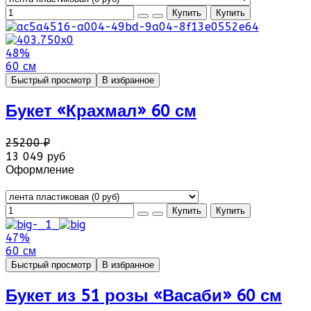
48%
60 см
Быстрый просмотр
В избранное
Букет «Крахмал» 60 см
25200 ₽
13 049 руб
Оформление
47%
60 см
Быстрый просмотр
В избранное
Букет из 51 розы «Васаби» 60 см