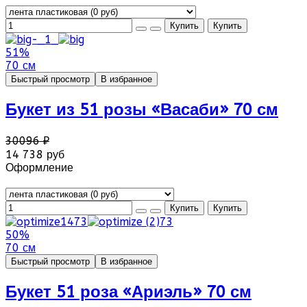
51%
70 см
Быстрый просмотр
В избранное
Букет из 51 розы «Васаби» 70 см
30096 ₽
14 738 руб
Оформление
50%
70 см
Быстрый просмотр
В избранное
Букет 51 роза «Ариэль» 70 см