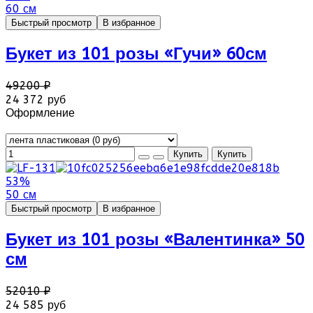
60 см
Быстрый просмотр
В избранное
Букет из 101 розы «Гучи» 60см
49200 ₽
24 372 руб
Оформление
53%
50 см
Быстрый просмотр
В избранное
Букет из 101 розы «Валентинка» 50
см
52010 ₽
24 585 руб