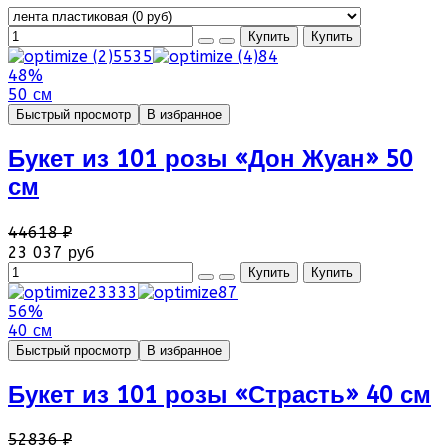
48%
50 см
Быстрый просмотр
В избранное
Букет из 101 розы «Дон Жуан» 50
см
44618 ₽
23 037 руб
56%
40 см
Быстрый просмотр
В избранное
Букет из 101 розы «Страсть» 40 см
52836 ₽