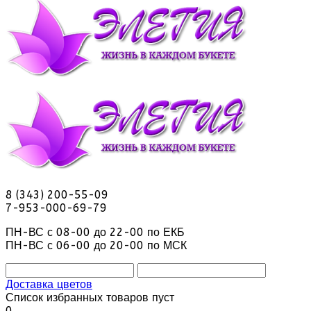
8 (343) 200-55-09
7-953-000-69-79
ПН-ВС с 08-00 до 22-00 по ЕКБ
ПН-ВС с 06-00 до 20-00 по МСК
Доставка цветов
Список избранных товаров пуст
0