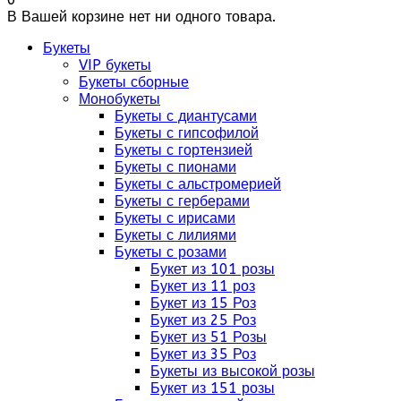
В Вашей корзине нет ни одного товара.
Букеты
VIP букеты
Букеты сборные
Монобукеты
Букеты с диантусами
Букеты с гипсофилой
Букеты с гортензией
Букеты с пионами
Букеты с альстромерией
Букеты с герберами
Букеты с ирисами
Букеты с лилиями
Букеты с розами
Букет из 101 розы
Букет из 11 роз
Букет из 15 Роз
Букет из 25 Роз
Букет из 51 Розы
Букет из 35 Роз
Букеты из высокой розы
Букет из 151 розы