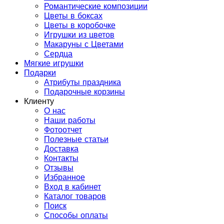
Романтические композиции
Цветы в боксах
Цветы в коробочке
Игрушки из цветов
Макаруны с Цветами
Сердца
Мягкие игрушки
Подарки
Атрибуты праздника
Подарочные корзины
Клиенту
О нас
Наши работы
Фотоотчет
Полезные статьи
Доставка
Контакты
Отзывы
Избранное
Вход в кабинет
Каталог товаров
Поиск
Способы оплаты