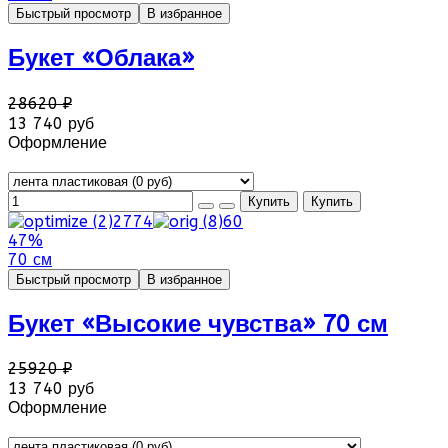
Быстрый просмотр
В избранное
Букет «Облака»
28620 ₽
13 740 руб
Оформление
47%
70 см
Быстрый просмотр
В избранное
Букет «Высокие чувства» 70 см
25920 ₽
13 740 руб
Оформление