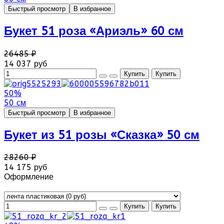
Быстрый просмотр
В избранное
Букет 51 роза «Ариэль» 60 см
26485 ₽
14 037 руб
50%
50 см
Быстрый просмотр
В избранное
Букет из 51 розы «Сказка» 50 см
28260 ₽
14 175 руб
Оформление