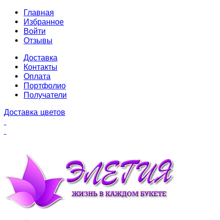
Главная
Избранное
Войти
Отзывы
Доставка
Контакты
Оплата
Портфолио
Получатели
Доставка цветов