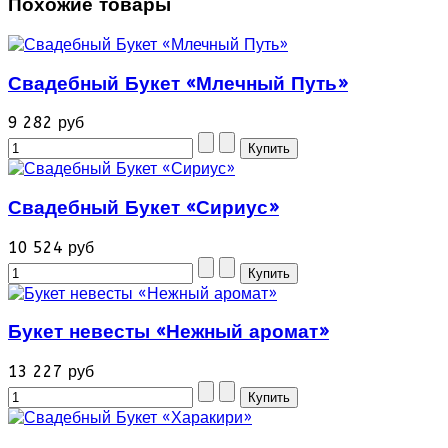
Похожие товары
Свадебный Букет «Млечный Путь»
9 282 руб
Свадебный Букет «Сириус»
10 524 руб
Букет невесты «Нежный аромат»
13 227 руб