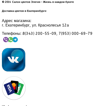
© 2014 Салон цветов Элегия - Жизнь в каждом букете
Доставка цветов в Екатеринбурге
Адрес магазина:
г. Екатеринбург, ул. Краснолесья 12а
Телефоны: 8(343) 200-55-09, 7(953) 000-69-79