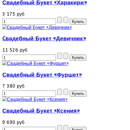
Свадебный Букет «Харакири»
3 175 руб
Cвадебный Букет «Девичник»
11 526 руб
Свадебный Букет «Фуршет»
7 380 руб
Свадебный Букет «Ксения»
9 690 руб