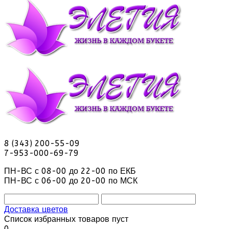
8 (343) 200-55-09
7-953-000-69-79
ПН-ВС с 08-00 до 22-00 по ЕКБ
ПН-ВС с 06-00 до 20-00 по МСК
Доставка цветов
Список избранных товаров пуст
0