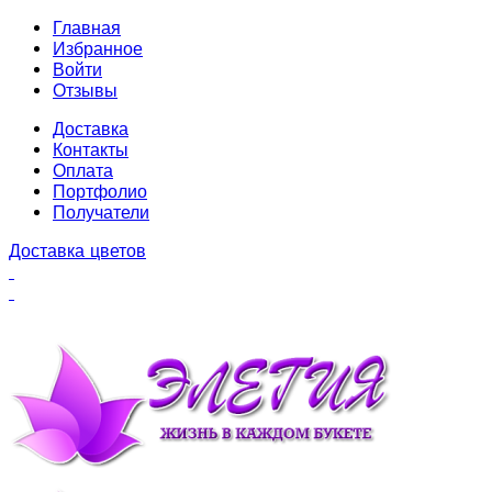
Главная
Избранное
Войти
Отзывы
Доставка
Контакты
Оплата
Портфолио
Получатели
Доставка цветов