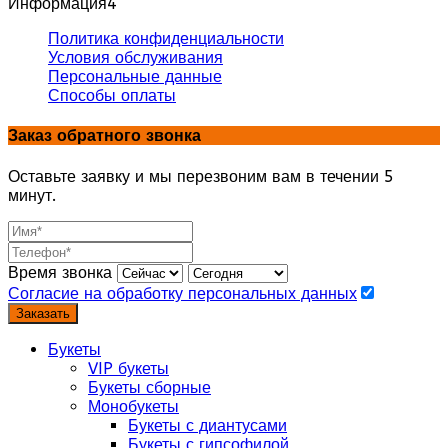
Информация
4
Политика конфиденциальности
Условия обслуживания
Персональные данные
Способы оплаты
Заказ обратного звонка
Оставьте заявку и мы перезвоним вам в течении 5
минут.
Время звонка
Согласие на обработку персональных данных
Заказать
Букеты
VIP букеты
Букеты сборные
Монобукеты
Букеты с диантусами
Букеты с гипсофилой