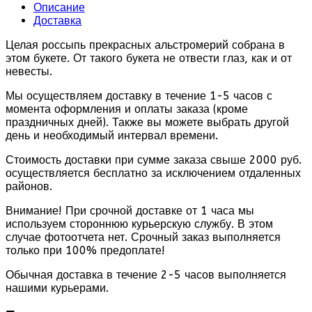
Описание
Доставка
Целая россыпь прекрасных альстромерий собрана в
этом букете. От такого букета не отвести глаз, как и от
невесты.
Мы осуществляем доставку в течение 1-5 часов с
момента оформления и оплаты заказа (кроме
праздничных дней). Также вы можете выбрать другой
день и необходимый интервал времени.
Стоимость доставки при сумме заказа свыше 2000 руб.
осуществляется бесплатно за исключением отдаленных
районов.
Внимание! При срочной доставке от 1 часа мы
используем стороннюю курьерскую службу. В этом
случае фотоотчета нет. Срочный заказ выполняется
только при 100% предоплате!
Обычная доставка в течение 2-5 часов выполняется
нашими курьерами.