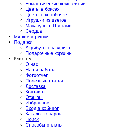
Романтические композиции
Цветы в боксах
Цветы в коробочке
Игрушки из цветов
Макаруны с Цветами
Сердца
Мягкие игрушки
Подарки
Атрибуты праздника
Подарочные корзины
Клиенту
О нас
Наши работы
Фотоотчет
Полезные статьи
Доставка
Контакты
Отзывы
Избранное
Вход в кабинет
Каталог товаров
Поиск
Способы оплаты