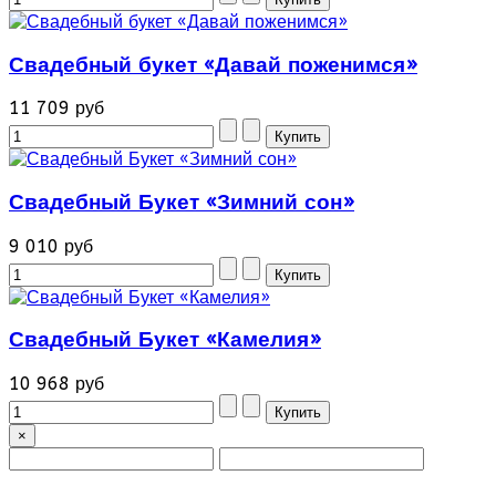
Свадебный букет «Давай поженимся»
11 709 руб
Свадебный Букет «Зимний сон»
9 010 руб
Свадебный Букет «Камелия»
10 968 руб
×