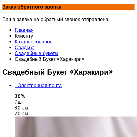
Заказ обратного звонка
Ваша заявка на обратный звонок отправлена.
Главная
Клиенту
Каталог товаров
Свадьба
Свадебные букеты
Свадебный Букет «Харакири»
Свадебный Букет «Харакири»
Электронная почта
38%
7шт
30 см
20 см