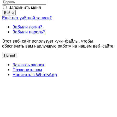
Запомнить меня
Войти
Ещё нет учётной записи?
Забыли логин?
Забыли пароль?
Этот веб-сайт использует куки-файлы, чтобы
обеспечить вам наилучшую работу на нашем веб-сайте.
Понял!
Заказать звонок
Позвонить нам
Написать в WhatsApp