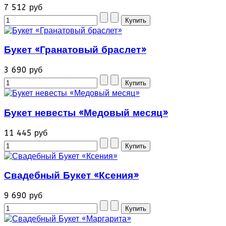
7 512 руб
Букет «Гранатовый браслет»
3 690 руб
Букет невесты «Медовый месяц»
11 445 руб
Свадебный Букет «Ксения»
9 690 руб