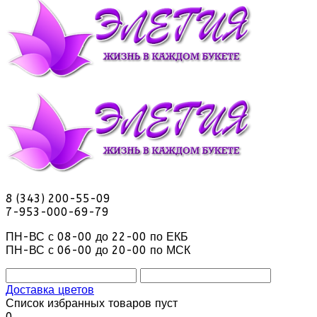
8 (343) 200-55-09
7-953-000-69-79
ПН-ВС с 08-00 до 22-00 по ЕКБ
ПН-ВС с 06-00 до 20-00 по МСК
Доставка цветов
Список избранных товаров пуст
0