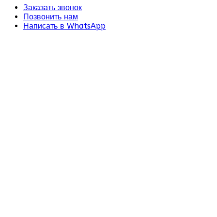
Заказать звонок
Позвонить нам
Написать в WhatsApp