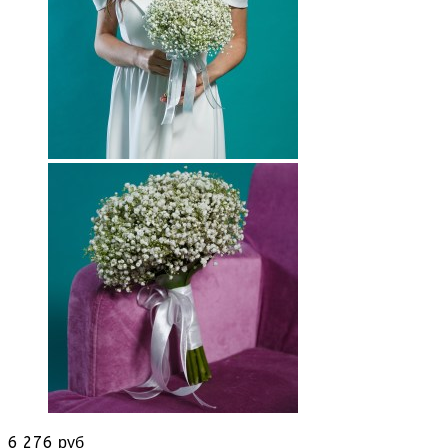
6 276 руб