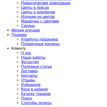
Романтические композиции
Цветы в боксах
Цветы в коробочке
Игрушки из цветов
Макаруны с Цветами
Сердца
Мягкие игрушки
Подарки
Атрибуты праздника
Подарочные корзины
Клиенту
О нас
Наши работы
Фотоотчет
Полезные статьи
Доставка
Контакты
Отзывы
Избранное
Вход в кабинет
Каталог товаров
Поиск
Способы оплаты