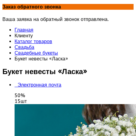
Заказ обратного звонка
Ваша заявка на обратный звонок отправлена.
Главная
Клиенту
Каталог товаров
Свадьба
Свадебные букеты
Букет невесты «Ласка»
Букет невесты «Ласка»
Электронная почта
50%
15шт