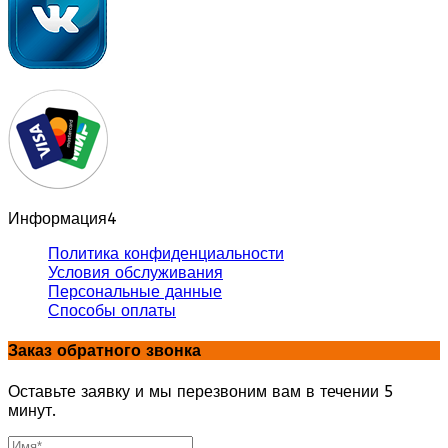
Информация
4
Политика конфиденциальности
Условия обслуживания
Персональные данные
Способы оплаты
Заказ обратного звонка
Оставьте заявку и мы перезвоним вам в течении 5
минут.