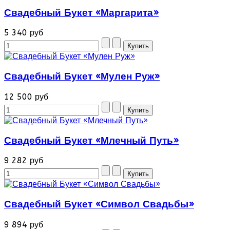
Свадебный Букет «Маргарита»
5 340 руб
Свадебный Букет «Мулен Руж»
12 500 руб
Свадебный Букет «Млечный Путь»
9 282 руб
Свадебный Букет «Символ Свадьбы»
9 894 руб