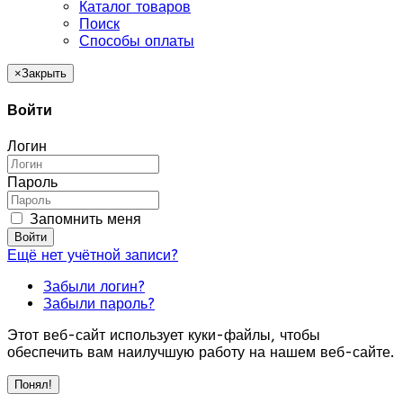
Каталог товаров
Поиск
Способы оплаты
×
Закрыть
Войти
Логин
Пароль
Запомнить меня
Войти
Ещё нет учётной записи?
Забыли логин?
Забыли пароль?
Этот веб-сайт использует куки-файлы, чтобы
обеспечить вам наилучшую работу на нашем веб-сайте.
Понял!