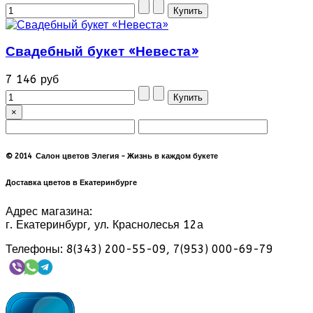
Свадебный букет «Невеста»
7 146 руб
×
© 2014 Салон цветов Элегия - Жизнь в каждом букете
Доставка цветов в Екатеринбурге
Адрес магазина:
г. Екатеринбург, ул. Краснолесья 12а
Телефоны: 8(343) 200-55-09, 7(953) 000-69-79