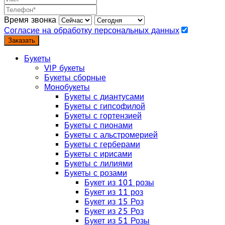
Время звонка
Согласие на обработку персональных данных
Заказать
Букеты
VIP букеты
Букеты сборные
Монобукеты
Букеты с диантусами
Букеты с гипсофилой
Букеты с гортензией
Букеты с пионами
Букеты с альстромерией
Букеты с герберами
Букеты с ирисами
Букеты с лилиями
Букеты с розами
Букет из 101 розы
Букет из 11 роз
Букет из 15 Роз
Букет из 25 Роз
Букет из 51 Розы