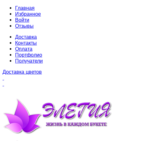
Главная
Избранное
Войти
Отзывы
Доставка
Контакты
Оплата
Портфолио
Получатели
Доставка цветов