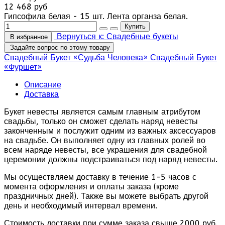
12 468 руб
Гипсофила белая - 15 шт. Лента органза белая.
Вернуться к: Свадебные букеты
В избранное
Задайте вопрос по этому товару
Свадебный Букет «Судьба Человека»
Свадебный Букет
«Фуршет»
Описание
Доставка
Букет невесты является самым главным атрибутом
свадьбы, только он сможет сделать наряд невесты
законченным и послужит одним из важных аксессуаров
на свадьбе. Он выполняет одну из главных ролей во
всем наряде невесты, все украшения для свадебной
церемонии должны подстраиваться под наряд невесты.
Мы осуществляем доставку в течение 1-5 часов с
момента оформления и оплаты заказа (кроме
праздничных дней). Также вы можете выбрать другой
день и необходимый интервал времени.
Стоимость доставки при сумме заказа свыше 2000 руб.