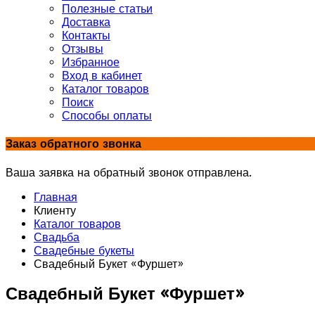
Полезные статьи
Доставка
Контакты
Отзывы
Избранное
Вход в кабинет
Каталог товаров
Поиск
Способы оплаты
Заказ обратного звонка
Ваша заявка на обратный звонок отправлена.
Главная
Клиенту
Каталог товаров
Свадьба
Свадебные букеты
Свадебный Букет «Фуршет»
Свадебный Букет «Фуршет»