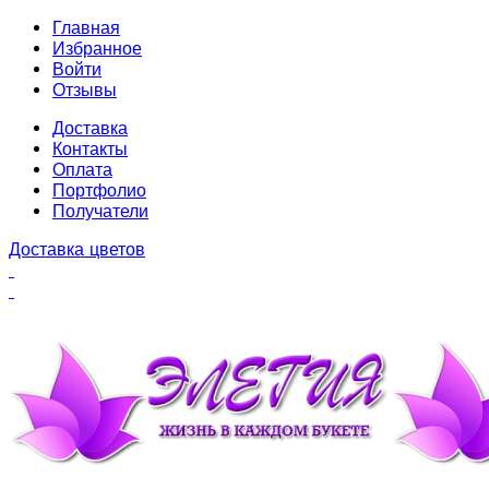
Главная
Избранное
Войти
Отзывы
Доставка
Контакты
Оплата
Портфолио
Получатели
Доставка цветов