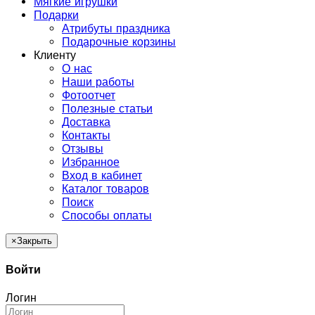
Мягкие игрушки
Подарки
Атрибуты праздника
Подарочные корзины
Клиенту
О нас
Наши работы
Фотоотчет
Полезные статьи
Доставка
Контакты
Отзывы
Избранное
Вход в кабинет
Каталог товаров
Поиск
Способы оплаты
×
Закрыть
Войти
Логин