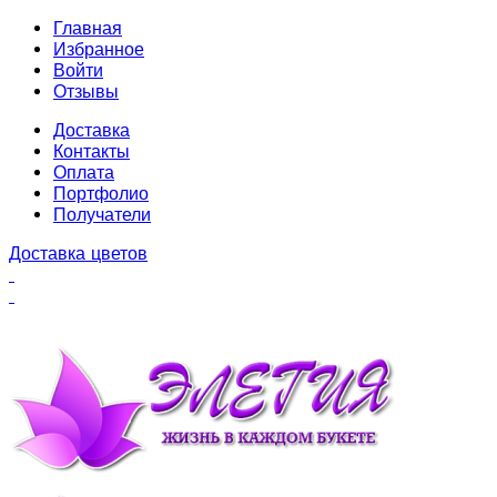
Главная
Избранное
Войти
Отзывы
Доставка
Контакты
Оплата
Портфолио
Получатели
Доставка цветов