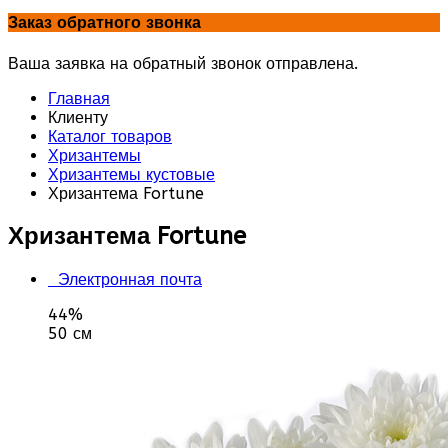
Заказ обратного звонка
Ваша заявка на обратный звонок отправлена.
Главная
Клиенту
Каталог товаров
Хризантемы
Хризантемы кустовые
Хризантема Fortune
Хризантема Fortune
Электронная почта
44%
50 см