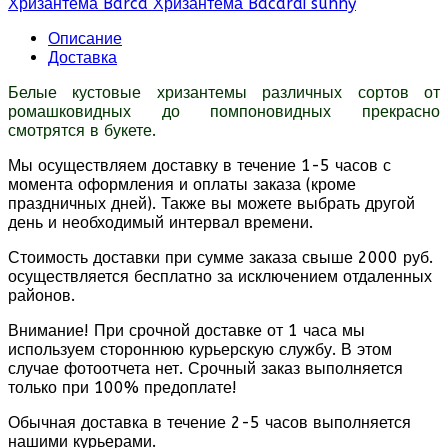
Хризантема Barca
Хризантема Bacardi sunny
Описание
Доставка
Белые кустовые хризантемы различных сортов от
ромашковидных до помпоновидных прекрасно
смотрятся в букете.
Мы осуществляем доставку в течение 1-5 часов с
момента оформления и оплаты заказа (кроме
праздничных дней). Также вы можете выбрать другой
день и необходимый интервал времени.
Стоимость доставки при сумме заказа свыше 2000 руб.
осуществляется бесплатно за исключением отдаленных
районов.
Внимание! При срочной доставке от 1 часа мы
используем стороннюю курьерскую службу. В этом
случае фотоотчета нет. Срочный заказ выполняется
только при 100% предоплате!
Обычная доставка в течение 2-5 часов выполняется
нашими курьерами.