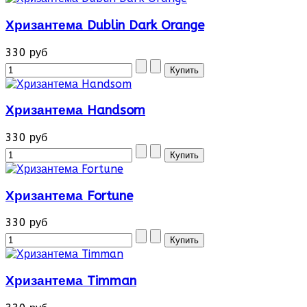
Хризантема Dublin Dark Orange
330 руб
Хризантема Handsom
330 руб
Хризантема Fortune
330 руб
Хризантема Timman