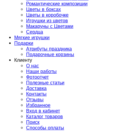
Романтические композиции
Цветы в боксах
Цветы в коробочке
Игрушки из цветов
Макаруны с Цветами
Сердца
Мягкие игрушки
Подарки
Атрибуты праздника
Подарочные корзины
Клиенту
О нас
Наши работы
Фотоотчет
Полезные статьи
Доставка
Контакты
Отзывы
Избранное
Вход в кабинет
Каталог товаров
Поиск
Способы оплаты