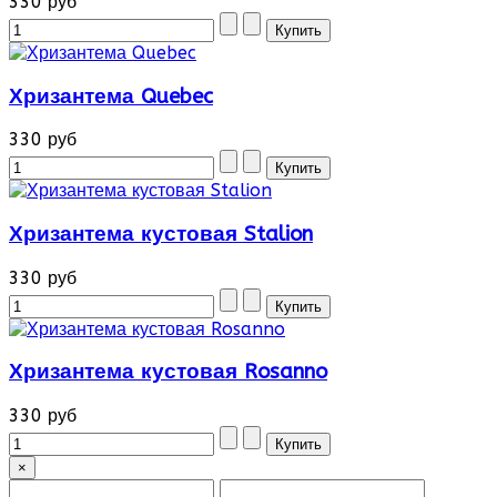
330 руб
Хризантема Quebec
330 руб
Хризантема кустовая Stalion
330 руб
Хризантема кустовая Rosanno
330 руб
×