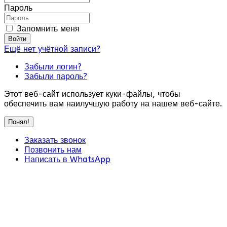
Пароль
Запомнить меня
Войти
Ещё нет учётной записи?
Забыли логин?
Забыли пароль?
Этот веб-сайт использует куки-файлы, чтобы
обеспечить вам наилучшую работу на нашем веб-сайте.
Понял!
Заказать звонок
Позвонить нам
Написать в WhatsApp