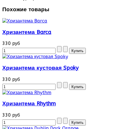
Похожие товары
Хризантема Barca
330 руб
Хризантема кустовая Spoky
330 руб
Хризантема Rhythm
330 руб