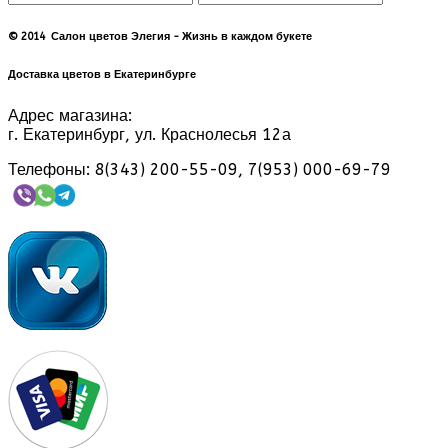
© 2014 Салон цветов Элегия - Жизнь в каждом букете
Доставка цветов в Екатеринбурге
Адрес магазина:
г. Екатеринбург, ул. Краснолесья 12а
Телефоны: 8(343) 200-55-09, 7(953) 000-69-79