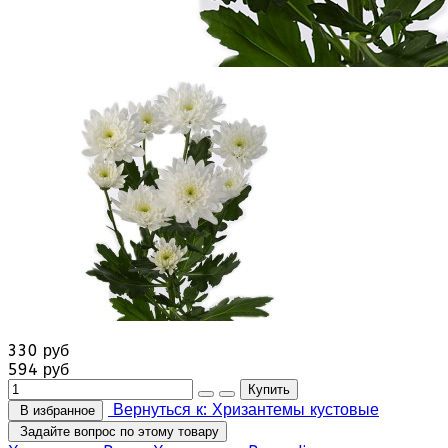
330 руб
594 руб
Вернуться к: Хризантемы кустовые
В избранное
Задайте вопрос по этому товару