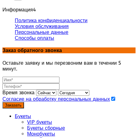
Информация
4
Политика конфиденциальности
Условия обслуживания
Персональные данные
Способы оплаты
Заказ обратного звонка
Оставьте заявку и мы перезвоним вам в течении 5
минут.
Время звонка
Согласие на обработку персональных данных
Заказать
Букеты
VIP букеты
Букеты сборные
Монобукеты