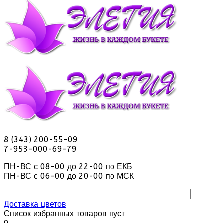
8 (343) 200-55-09
7-953-000-69-79
ПН-ВС с 08-00 до 22-00 по ЕКБ
ПН-ВС с 06-00 до 20-00 по МСК
Доставка цветов
Список избранных товаров пуст
0