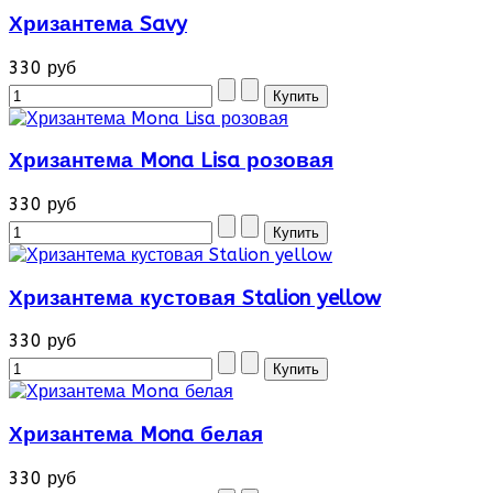
Хризантема Savy
330 руб
Хризантема Mona Lisa розовая
330 руб
Хризантема кустовая Stalion yellow
330 руб
Хризантема Mona белая
330 руб