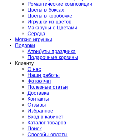
Романтические композиции
Цветы в боксах
Цветы в коробочке
Игрушки из цветов
Макаруны с Цветами
Сердца
Мягкие игрушки
Подарки
Атрибуты праздника
Подарочные корзины
Клиенту
О нас
Наши работы
Фотоотчет
Полезные статьи
Доставка
Контакты
Отзывы
Избранное
Вход в кабинет
Каталог товаров
Поиск
Способы оплаты