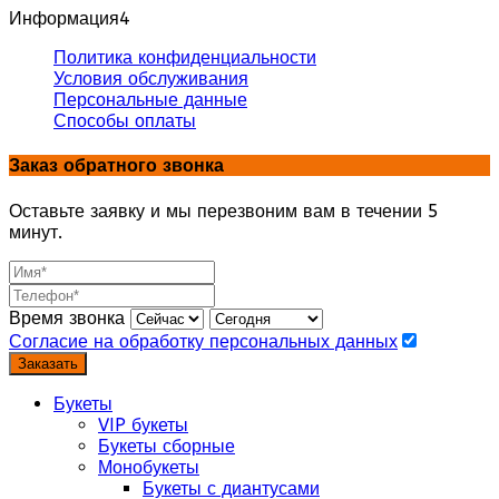
Информация
4
Политика конфиденциальности
Условия обслуживания
Персональные данные
Способы оплаты
Заказ обратного звонка
Оставьте заявку и мы перезвоним вам в течении 5
минут.
Время звонка
Согласие на обработку персональных данных
Заказать
Букеты
VIP букеты
Букеты сборные
Монобукеты
Букеты с диантусами