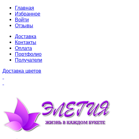
Главная
Избранное
Войти
Отзывы
Доставка
Контакты
Оплата
Портфолио
Получатели
Доставка цветов