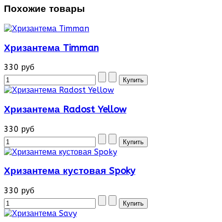
Похожие товары
Хризантема Timman
330 руб
Хризантема Radost Yellow
330 руб
Хризантема кустовая Spoky
330 руб