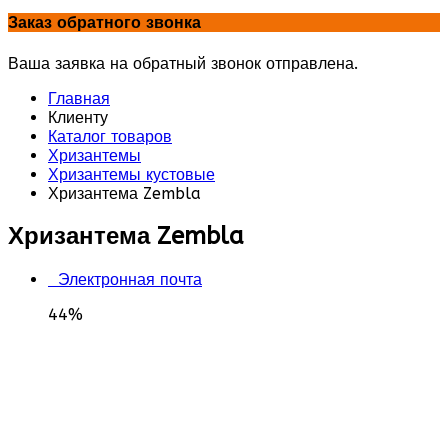
Заказ обратного звонка
Ваша заявка на обратный звонок отправлена.
Главная
Клиенту
Каталог товаров
Хризантемы
Хризантемы кустовые
Хризантема Zembla
Хризантема Zembla
Электронная почта
44%