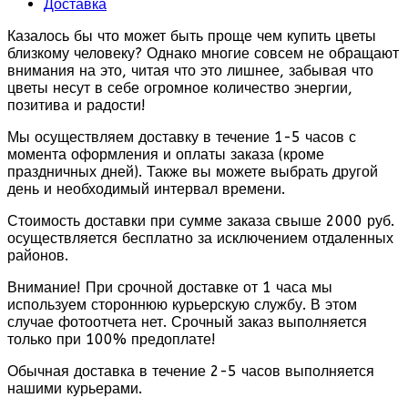
Доставка
Казалось бы что может быть проще чем купить цветы
близкому человеку? Однако многие совсем не обращают
внимания на это, читая что это лишнее, забывая что
цветы несут в себе огромное количество энергии,
позитива и радости!
Мы осуществляем доставку в течение 1-5 часов с
момента оформления и оплаты заказа (кроме
праздничных дней). Также вы можете выбрать другой
день и необходимый интервал времени.
Стоимость доставки при сумме заказа свыше 2000 руб.
осуществляется бесплатно за исключением отдаленных
районов.
Внимание! При срочной доставке от 1 часа мы
используем стороннюю курьерскую службу. В этом
случае фотоотчета нет. Срочный заказ выполняется
только при 100% предоплате!
Обычная доставка в течение 2-5 часов выполняется
нашими курьерами.