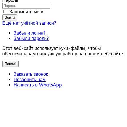
Пароль
Запомнить меня
Войти
Ещё нет учётной записи?
Забыли логин?
Забыли пароль?
Этот веб-сайт использует куки-файлы, чтобы
обеспечить вам наилучшую работу на нашем веб-сайте.
Понял!
Заказать звонок
Позвонить нам
Написать в WhatsApp