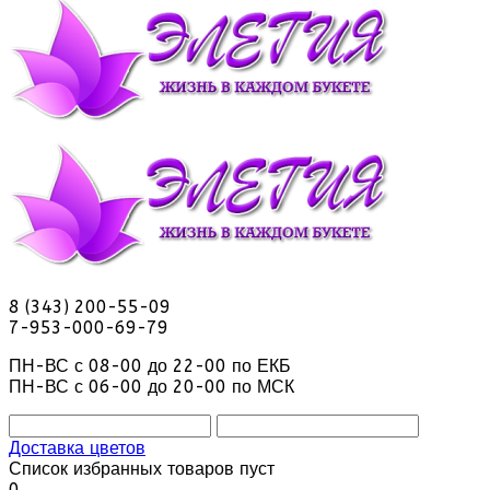
8 (343) 200-55-09
7-953-000-69-79
ПН-ВС с 08-00 до 22-00 по ЕКБ
ПН-ВС с 06-00 до 20-00 по МСК
Доставка цветов
Список избранных товаров пуст
0