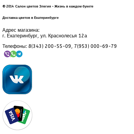
© 2014 Салон цветов Элегия - Жизнь в каждом букете
Доставка цветов в Екатеринбурге
Адрес магазина:
г. Екатеринбург, ул. Краснолесья 12а
Телефоны: 8(343) 200-55-09, 7(953) 000-69-79