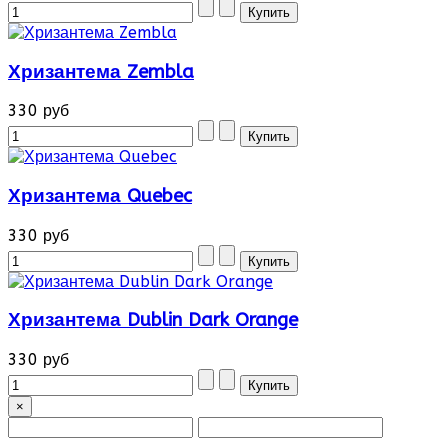
Хризантема Zembla
330 руб
Хризантема Quebec
330 руб
Хризантема Dublin Dark Orange
330 руб
×