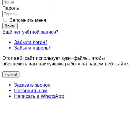
Пароль
Запомнить меня
Войти
Ещё нет учётной записи?
Забыли логин?
Забыли пароль?
Этот веб-сайт использует куки-файлы, чтобы
обеспечить вам наилучшую работу на нашем веб-сайте.
Понял!
Заказать звонок
Позвонить нам
Написать в WhatsApp