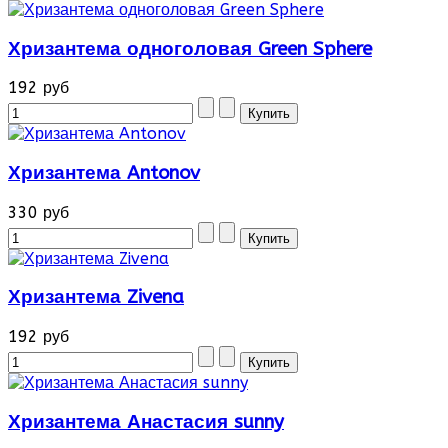
Хризантема одноголовая Green Sphere
192 руб
Хризантема Antonov
330 руб
Хризантема Zivena
192 руб
Хризантема Анастасия sunny