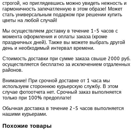
строгой, но приглядевшись можно увидеть нежность и
гармоничность запечатленную в этом образе! Может
стать универсальным подарком при решении купить
цветы на любой случай!
Мы осуществляем доставку в течение 1-5 часов с
момента оформления и оплаты заказа (кроме
праздничных дней). Также вы можете выбрать другой
день и необходимый интервал времени.
Стоимость доставки при сумме заказа свыше 2000 руб.
осуществляется бесплатно за исключением отдаленных
районов.
Внимание! При срочной доставке от 1 часа мы
используем стороннюю курьерскую службу. В этом
случае фотоотчета нет. Срочный заказ выполняется
только при 100% предоплате!
Обычная доставка в течение 2-5 часов выполняется
нашими курьерами.
Похожие товары