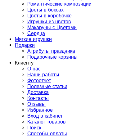
Романтические композиции
Цветы в боксах
Цветы в коробочке
Игрушки из цветов
Макаруны с Цветами
Сердца
Мягкие игрушки
Подарки
Атрибуты праздника
Подарочные корзины
Клиенту
О нас
Наши работы
Фотоотчет
Полезные статьи
Доставка
Контакты
Отзывы
Избранное
Вход в кабинет
Каталог товаров
Поиск
Способы оплаты