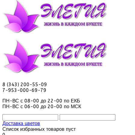
8 (343) 200-55-09
7-953-000-69-79
ПН-ВС с 08-00 до 22-00 по ЕКБ
ПН-ВС с 06-00 до 20-00 по МСК
Доставка цветов
Список избранных товаров пуст
0