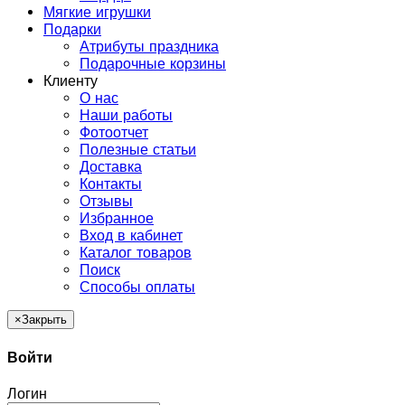
Мягкие игрушки
Подарки
Атрибуты праздника
Подарочные корзины
Клиенту
О нас
Наши работы
Фотоотчет
Полезные статьи
Доставка
Контакты
Отзывы
Избранное
Вход в кабинет
Каталог товаров
Поиск
Способы оплаты
×
Закрыть
Войти
Логин