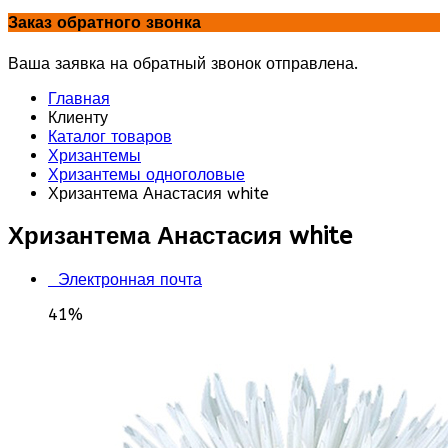
Заказ обратного звонка
Ваша заявка на обратный звонок отправлена.
Главная
Клиенту
Каталог товаров
Хризантемы
Хризантемы одноголовые
Хризантема Анастасия white
Хризантема Анастасия white
Электронная почта
41%