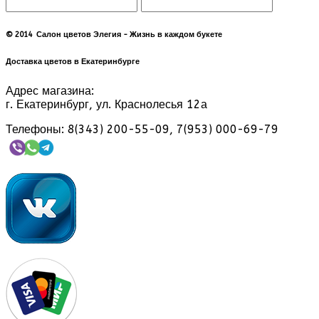
© 2014 Салон цветов Элегия - Жизнь в каждом букете
Доставка цветов в Екатеринбурге
Адрес магазина:
г. Екатеринбург, ул. Краснолесья 12а
Телефоны: 8(343) 200-55-09, 7(953) 000-69-79