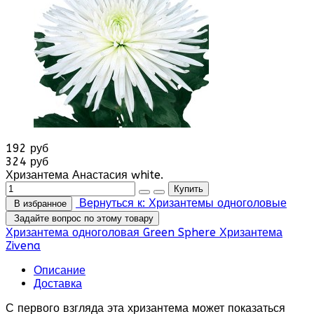
192 руб
324 руб
Хризантема Анастасия white.
Вернуться к: Хризантемы одноголовые
В избранное
Задайте вопрос по этому товару
Хризантема одноголовая Green Sphere
Хризантема
Zivena
Описание
Доставка
С первого взгляда эта хризантема может показаться