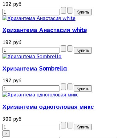
192 руб
Хризантема Анастасия white
192 руб
Хризантема Sombrella
192 руб
Хризантема одноголовая микс
300 руб
×