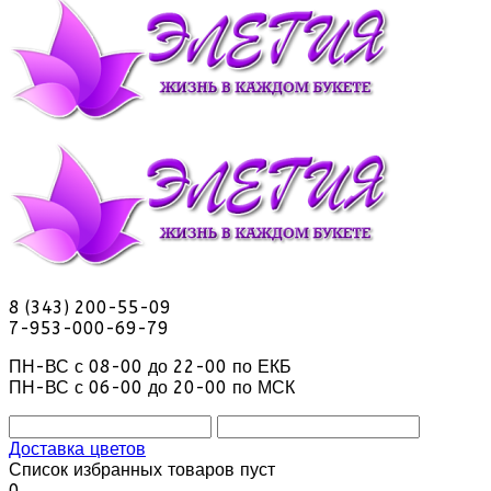
8 (343) 200-55-09
7-953-000-69-79
ПН-ВС с 08-00 до 22-00 по ЕКБ
ПН-ВС с 06-00 до 20-00 по МСК
Доставка цветов
Список избранных товаров пуст
0