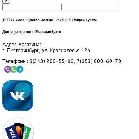
×
© 2014 Салон цветов Элегия - Жизнь в каждом букете
Доставка цветов в Екатеринбурге
Адрес магазина:
г. Екатеринбург, ул. Краснолесья 12а
Телефоны: 8(343) 200-55-09, 7(953) 000-69-79