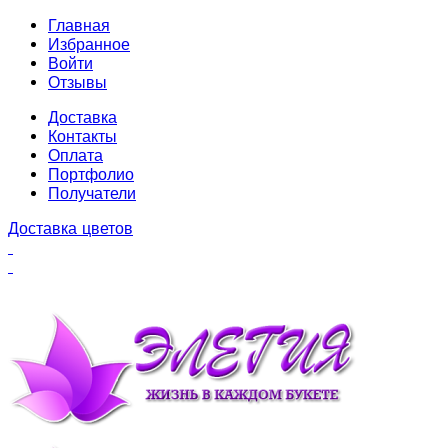
Главная
Избранное
Войти
Отзывы
Доставка
Контакты
Оплата
Портфолио
Получатели
Доставка цветов