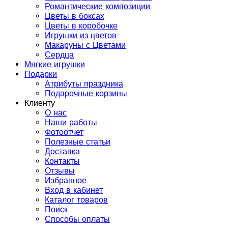
Романтические композиции
Цветы в боксах
Цветы в коробочке
Игрушки из цветов
Макаруны с Цветами
Сердца
Мягкие игрушки
Подарки
Атрибуты праздника
Подарочные корзины
Клиенту
О нас
Наши работы
Фотоотчет
Полезные статьи
Доставка
Контакты
Отзывы
Избранное
Вход в кабинет
Каталог товаров
Поиск
Способы оплаты