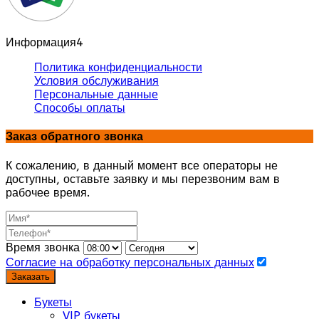
Информация
4
Политика конфиденциальности
Условия обслуживания
Персональные данные
Способы оплаты
Заказ обратного звонка
К сожалению, в данный момент все операторы не
доступны, оставьте заявку и мы перезвоним вам в
рабочее время.
Время звонка
Согласие на обработку персональных данных
Заказать
Букеты
VIP букеты