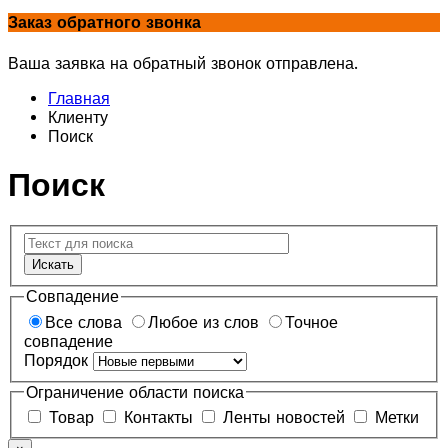
Заказ обратного звонка
Ваша заявка на обратный звонок отправлена.
Главная
Клиенту
Поиск
Поиск
Искать
Совпадение
Все слова
Любое из слов
Точное
совпадение
Порядок
Ограничение области поиска
Товар
Контакты
Ленты новостей
Метки