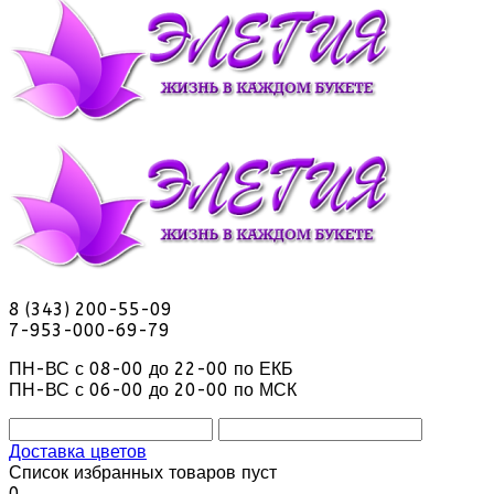
8 (343) 200-55-09
7-953-000-69-79
ПН-ВС с 08-00 до 22-00 по ЕКБ
ПН-ВС с 06-00 до 20-00 по МСК
Доставка цветов
Список избранных товаров пуст
0