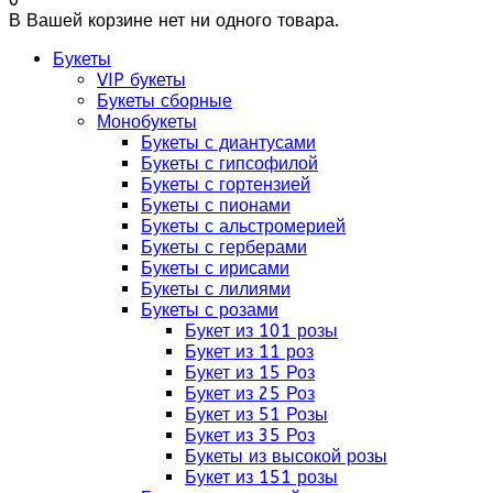
В Вашей корзине нет ни одного товара.
Букеты
VIP букеты
Букеты сборные
Монобукеты
Букеты с диантусами
Букеты с гипсофилой
Букеты с гортензией
Букеты с пионами
Букеты с альстромерией
Букеты с герберами
Букеты с ирисами
Букеты с лилиями
Букеты с розами
Букет из 101 розы
Букет из 11 роз
Букет из 15 Роз
Букет из 25 Роз
Букет из 51 Розы
Букет из 35 Роз
Букеты из высокой розы
Букет из 151 розы