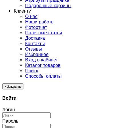
Атрибуты праздника
Подарочные корзины
Клиенту
О нас
Наши работы
Фотоотчет
Полезные статьи
Доставка
Контакты
Отзывы
Избранное
Вход в кабинет
Каталог товаров
Поиск
Способы оплаты
×
Закрыть
Войти
Логин
Пароль