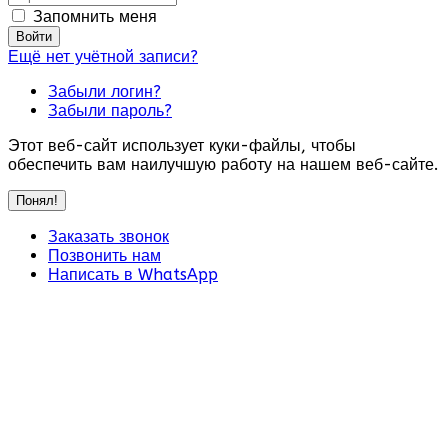
Запомнить меня
Войти
Ещё нет учётной записи?
Забыли логин?
Забыли пароль?
Этот веб-сайт использует куки-файлы, чтобы
обеспечить вам наилучшую работу на нашем веб-сайте.
Понял!
Заказать звонок
Позвонить нам
Написать в WhatsApp