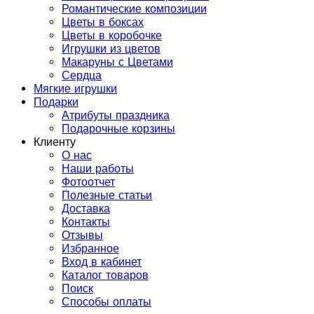
Романтические композиции
Цветы в боксах
Цветы в коробочке
Игрушки из цветов
Макаруны с Цветами
Сердца
Мягкие игрушки
Подарки
Атрибуты праздника
Подарочные корзины
Клиенту
О нас
Наши работы
Фотоотчет
Полезные статьи
Доставка
Контакты
Отзывы
Избранное
Вход в кабинет
Каталог товаров
Поиск
Способы оплаты