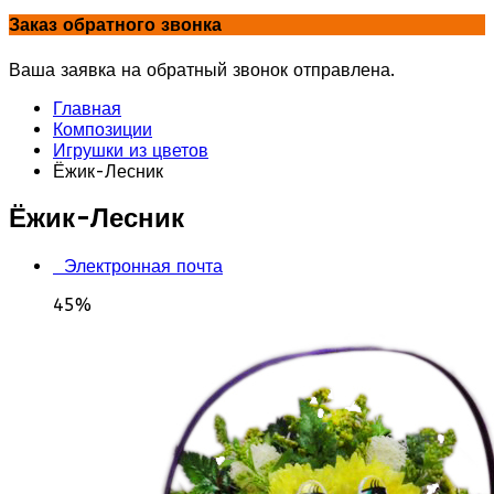
Заказ обратного звонка
Ваша заявка на обратный звонок отправлена.
Главная
Композиции
Игрушки из цветов
Ёжик-Лесник
Ёжик-Лесник
Электронная почта
45%