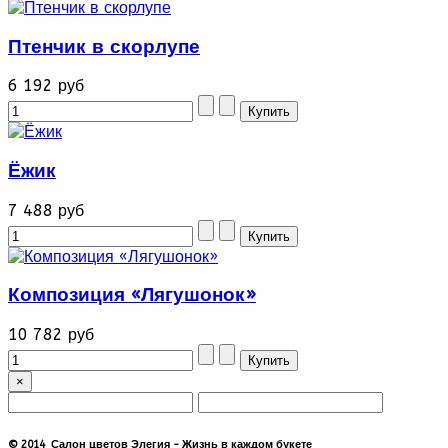
Птенчик в скорлупе
6 192 руб
Ёжик
7 488 руб
Композиция «Лягушонок»
10 782 руб
×
© 2014 Салон цветов Элегия - Жизнь в каждом букете