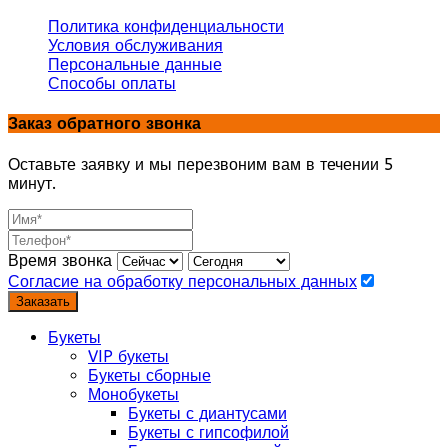
Политика конфиденциальности
Условия обслуживания
Персональные данные
Способы оплаты
Заказ обратного звонка
Оставьте заявку и мы перезвоним вам в течении 5
минут.
Время звонка
Согласие на обработку персональных данных
Заказать
Букеты
VIP букеты
Букеты сборные
Монобукеты
Букеты с диантусами
Букеты с гипсофилой