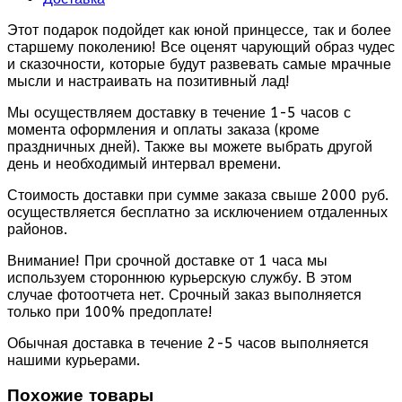
Этот подарок подойдет как юной принцессе, так и более
старшему поколению! Все оценят чарующий образ чудес
и сказочности, которые будут развевать самые мрачные
мысли и настраивать на позитивный лад!
Мы осуществляем доставку в течение 1-5 часов с
момента оформления и оплаты заказа (кроме
праздничных дней). Также вы можете выбрать другой
день и необходимый интервал времени.
Стоимость доставки при сумме заказа свыше 2000 руб.
осуществляется бесплатно за исключением отдаленных
районов.
Внимание! При срочной доставке от 1 часа мы
используем стороннюю курьерскую службу. В этом
случае фотоотчета нет. Срочный заказ выполняется
только при 100% предоплате!
Обычная доставка в течение 2-5 часов выполняется
нашими курьерами.
Похожие товары