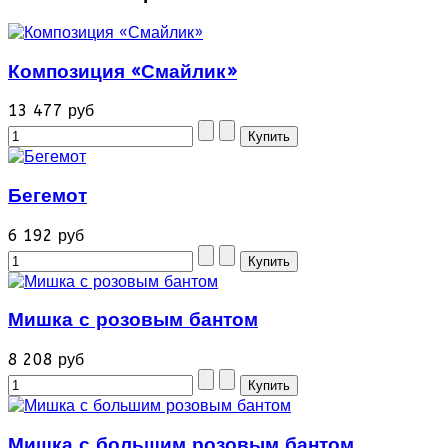
Композиция «Смайлик»
13 477 руб
Бегемот
6 192 руб
Мишка с розовым бантом
8 208 руб
Мишка с большим розовым бантом