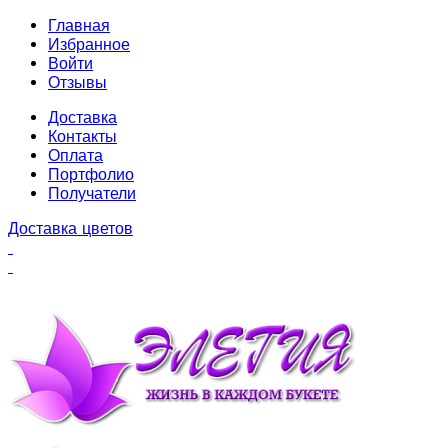
Главная
Избранное
Войти
Отзывы
Доставка
Контакты
Оплата
Портфолио
Получатели
Доставка цветов