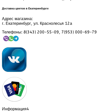
Доставка цветов в Екатеринбурге
Адрес магазина:
г. Екатеринбург, ул. Краснолесья 12а
Телефоны: 8(343) 200-55-09, 7(953) 000-69-79
Информация
4