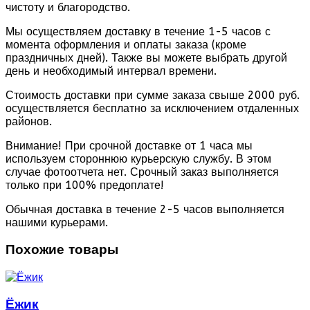
чистоту и благородство.
Мы осуществляем доставку в течение 1-5 часов с
момента оформления и оплаты заказа (кроме
праздничных дней). Также вы можете выбрать другой
день и необходимый интервал времени.
Стоимость доставки при сумме заказа свыше 2000 руб.
осуществляется бесплатно за исключением отдаленных
районов.
Внимание! При срочной доставке от 1 часа мы
используем стороннюю курьерскую службу. В этом
случае фотоотчета нет. Срочный заказ выполняется
только при 100% предоплате!
Обычная доставка в течение 2-5 часов выполняется
нашими курьерами.
Похожие товары
Ёжик