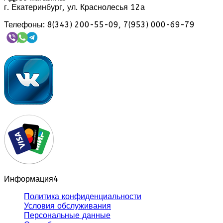
г. Екатеринбург, ул. Краснолесья 12а
Телефоны: 8(343) 200-55-09, 7(953) 000-69-79
Информация
4
Политика конфиденциальности
Условия обслуживания
Персональные данные