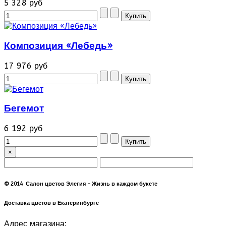
5 328 руб
Композиция «Лебедь»
17 976 руб
Бегемот
6 192 руб
×
© 2014 Салон цветов Элегия - Жизнь в каждом букете
Доставка цветов в Екатеринбурге
Адрес магазина: