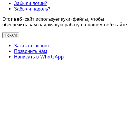
Забыли логин?
Забыли пароль?
Этот веб-сайт использует куки-файлы, чтобы
обеспечить вам наилучшую работу на нашем веб-сайте.
Понял!
Заказать звонок
Позвонить нам
Написать в WhatsApp