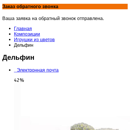
Заказ обратного звонка
Ваша заявка на обратный звонок отправлена.
Главная
Композиции
Игрушки из цветов
Дельфин
Дельфин
Электронная почта
42%