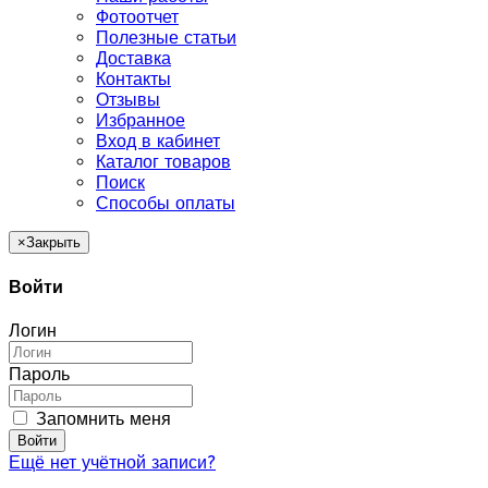
Фотоотчет
Полезные статьи
Доставка
Контакты
Отзывы
Избранное
Вход в кабинет
Каталог товаров
Поиск
Способы оплаты
×
Закрыть
Войти
Логин
Пароль
Запомнить меня
Войти
Ещё нет учётной записи?