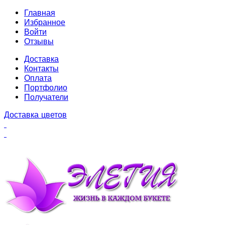
Главная
Избранное
Войти
Отзывы
Доставка
Контакты
Оплата
Портфолио
Получатели
Доставка цветов