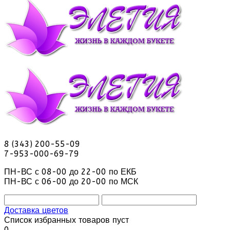
8 (343) 200-55-09
7-953-000-69-79
ПН-ВС с 08-00 до 22-00 по ЕКБ
ПН-ВС с 06-00 до 20-00 по МСК
Доставка цветов
Список избранных товаров пуст
0