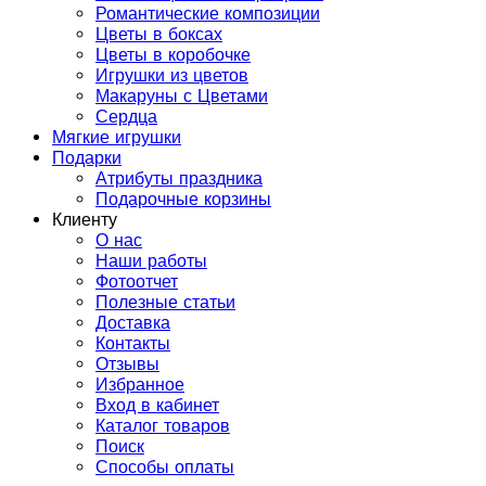
Романтические композиции
Цветы в боксах
Цветы в коробочке
Игрушки из цветов
Макаруны с Цветами
Сердца
Мягкие игрушки
Подарки
Атрибуты праздника
Подарочные корзины
Клиенту
О нас
Наши работы
Фотоотчет
Полезные статьи
Доставка
Контакты
Отзывы
Избранное
Вход в кабинет
Каталог товаров
Поиск
Способы оплаты