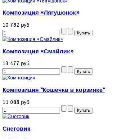
Композиция «Лягушонок»
10 782 руб
Композиция «Смайлик»
13 477 руб
Композиция "Кошечка в корзинке"
11 088 руб
Снеговик