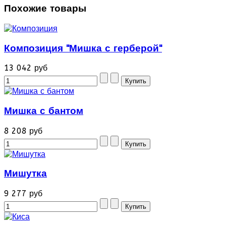
Похожие товары
Композиция "Мишка с герберой"
13 042 руб
Мишка с бантом
8 208 руб
Мишутка
9 277 руб