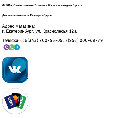
© 2014 Салон цветов Элегия - Жизнь в каждом букете
Доставка цветов в Екатеринбурге
Адрес магазина:
г. Екатеринбург, ул. Краснолесья 12а
Телефоны: 8(343) 200-55-09, 7(953) 000-69-79