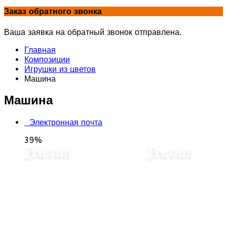
Заказ обратного звонка
Ваша заявка на обратный звонок отправлена.
Главная
Композиции
Игрушки из цветов
Машина
Машина
Электронная почта
39%