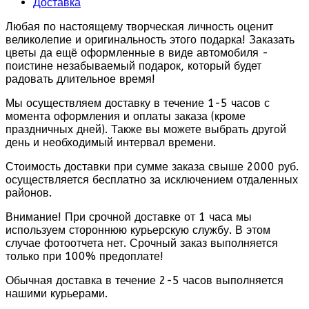
Доставка
Любая по настоящему творческая личность оценит
великолепие и оригинальность этого подарка! Заказать
цветы да ещё оформленные в виде автомобиля -
поистине незабываемый подарок, который будет
радовать длительное время!
Мы осуществляем доставку в течение 1-5 часов с
момента оформления и оплаты заказа (кроме
праздничных дней). Также вы можете выбрать другой
день и необходимый интервал времени.
Стоимость доставки при сумме заказа свыше 2000 руб.
осуществляется бесплатно за исключением отдаленных
районов.
Внимание! При срочной доставке от 1 часа мы
используем стороннюю курьерскую службу. В этом
случае фотоотчета нет. Срочный заказ выполняется
только при 100% предоплате!
Обычная доставка в течение 2-5 часов выполняется
нашими курьерами.