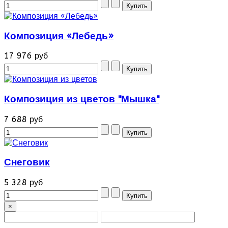
Композиция «Лебедь»
17 976 руб
Композиция из цветов "Мышка"
7 688 руб
Снеговик
5 328 руб
×