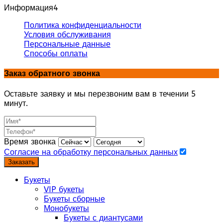
Информация
4
Политика конфиденциальности
Условия обслуживания
Персональные данные
Способы оплаты
Заказ обратного звонка
Оставьте заявку и мы перезвоним вам в течении 5
минут.
Время звонка
Согласие на обработку персональных данных
Заказать
Букеты
VIP букеты
Букеты сборные
Монобукеты
Букеты с диантусами