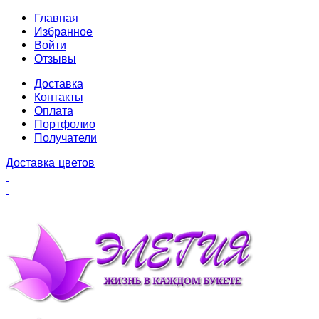
Главная
Избранное
Войти
Отзывы
Доставка
Контакты
Оплата
Портфолио
Получатели
Доставка цветов