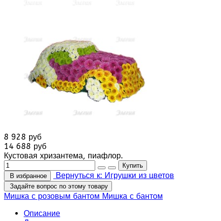
8 928 руб
14 688 руб
Кустовая хризантема, пиафлор.
Вернуться к: Игрушки из цветов
В избранное
Задайте вопрос по этому товару
Мишка с розовым бантом
Мишка с бантом
Описание