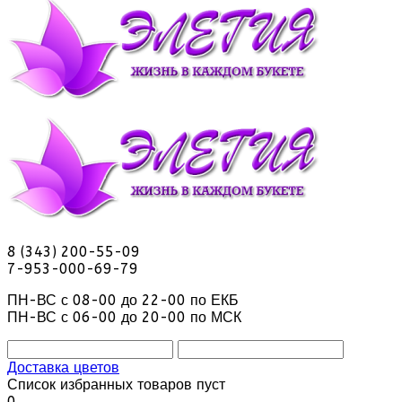
8 (343) 200-55-09
7-953-000-69-79
ПН-ВС с 08-00 до 22-00 по ЕКБ
ПН-ВС с 06-00 до 20-00 по МСК
Доставка цветов
Список избранных товаров пуст
0