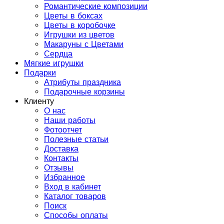
Романтические композиции
Цветы в боксах
Цветы в коробочке
Игрушки из цветов
Макаруны с Цветами
Сердца
Мягкие игрушки
Подарки
Атрибуты праздника
Подарочные корзины
Клиенту
О нас
Наши работы
Фотоотчет
Полезные статьи
Доставка
Контакты
Отзывы
Избранное
Вход в кабинет
Каталог товаров
Поиск
Способы оплаты