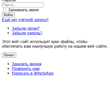
Запомнить меня
Войти
Ещё нет учётной записи?
Забыли логин?
Забыли пароль?
Этот веб-сайт использует куки-файлы, чтобы
обеспечить вам наилучшую работу на нашем веб-сайте.
Понял!
Заказать звонок
Позвонить нам
Написать в WhatsApp