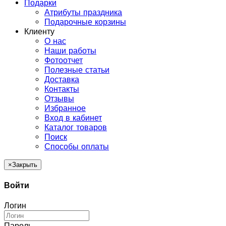
Подарки
Атрибуты праздника
Подарочные корзины
Клиенту
О нас
Наши работы
Фотоотчет
Полезные статьи
Доставка
Контакты
Отзывы
Избранное
Вход в кабинет
Каталог товаров
Поиск
Способы оплаты
×
Закрыть
Войти
Логин
Пароль