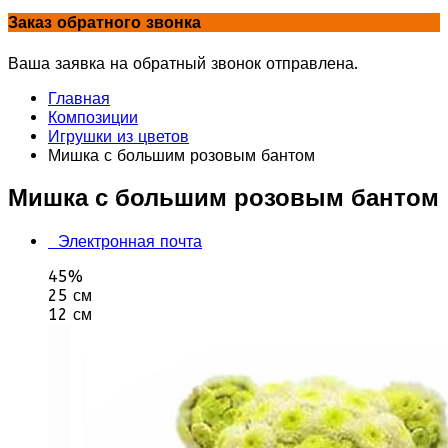
Заказ обратного звонка
Ваша заявка на обратный звонок отправлена.
Главная
Композиции
Игрушки из цветов
Мишка с большим розовым бантом
Мишка с большим розовым бантом
Электронная почта
45%
25 см
12 см