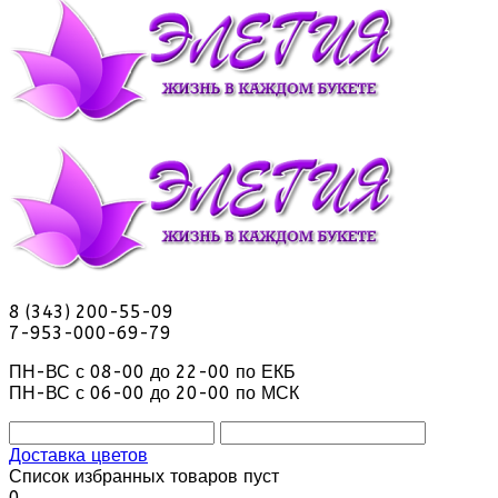
8 (343) 200-55-09
7-953-000-69-79
ПН-ВС с 08-00 до 22-00 по ЕКБ
ПН-ВС с 06-00 до 20-00 по МСК
Доставка цветов
Список избранных товаров пуст
0