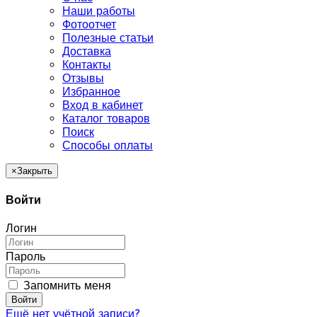
Наши работы
Фотоотчет
Полезные статьи
Доставка
Контакты
Отзывы
Избранное
Вход в кабинет
Каталог товаров
Поиск
Способы оплаты
×
Закрыть
Войти
Логин
Пароль
Запомнить меня
Войти
Ещё нет учётной записи?