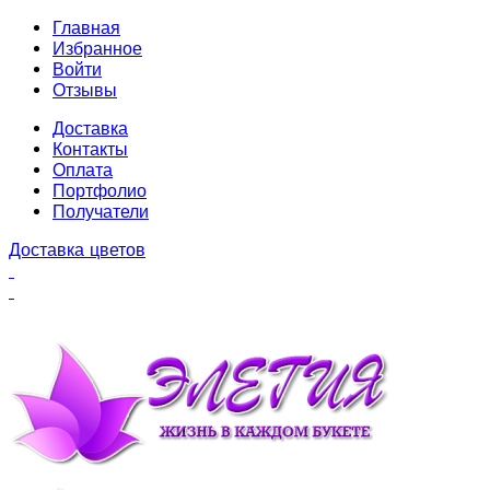
Главная
Избранное
Войти
Отзывы
Доставка
Контакты
Оплата
Портфолио
Получатели
Доставка цветов