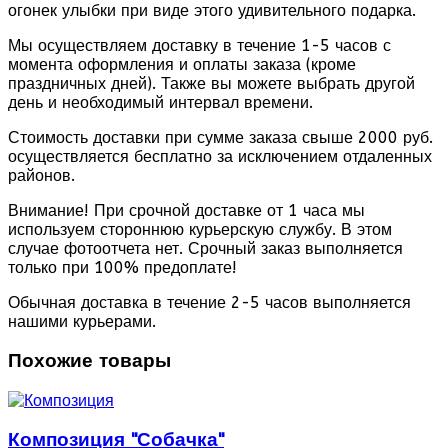
огонек улыбки при виде этого удивительного подарка.
Мы осуществляем доставку в течение 1-5 часов с
момента оформления и оплаты заказа (кроме
праздничных дней). Также вы можете выбрать другой
день и необходимый интервал времени.
Стоимость доставки при сумме заказа свыше 2000 руб.
осуществляется бесплатно за исключением отдаленных
районов.
Внимание! При срочной доставке от 1 часа мы
используем стороннюю курьерскую службу. В этом
случае фотоотчета нет. Срочный заказ выполняется
только при 100% предоплате!
Обычная доставка в течение 2-5 часов выполняется
нашими курьерами.
Похожие товары
Композиция "Собачка"