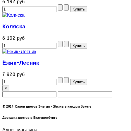
6 192 руб
Коляска
6 192 руб
Ёжик-Лесник
7 920 руб
×
© 2014 Салон цветов Элегия - Жизнь в каждом букете
Доставка цветов в Екатеринбурге
Адрес магазина: