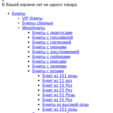
В Вашей корзине нет ни одного товара.
Букеты
VIP букеты
Букеты сборные
Монобукеты
Букеты с диантусами
Букеты с гипсофилой
Букеты с гортензией
Букеты с пионами
Букеты с альстромерией
Букеты с герберами
Букеты с ирисами
Букеты с лилиями
Букеты с розами
Букет из 101 розы
Букет из 11 роз
Букет из 15 Роз
Букет из 25 Роз
Букет из 51 Розы
Букет из 35 Роз
Букеты из высокой розы
Букет из 151 розы