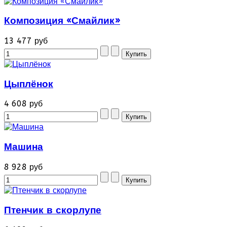
Композиция «Смайлик»
13 477 руб
Цыплёнок
4 608 руб
Машина
8 928 руб
Птенчик в скорлупе