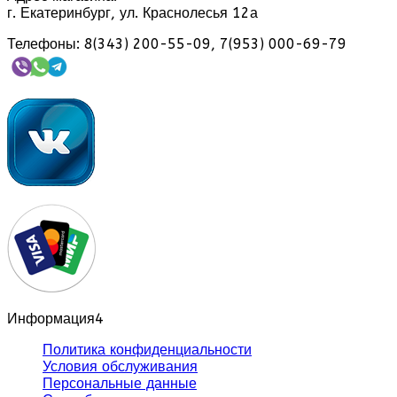
г. Екатеринбург, ул. Краснолесья 12а
Телефоны: 8(343) 200-55-09, 7(953) 000-69-79
Информация
4
Политика конфиденциальности
Условия обслуживания
Персональные данные