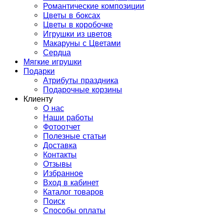
Романтические композиции
Цветы в боксах
Цветы в коробочке
Игрушки из цветов
Макаруны с Цветами
Сердца
Мягкие игрушки
Подарки
Атрибуты праздника
Подарочные корзины
Клиенту
О нас
Наши работы
Фотоотчет
Полезные статьи
Доставка
Контакты
Отзывы
Избранное
Вход в кабинет
Каталог товаров
Поиск
Способы оплаты