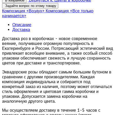
Вернуться к: Цветы в коробочке
В избранное
Задайте вопрос по этому товару
Композиция «Воздух»
Композиция «Все только
начинается»
Описание
Доставка
Доставка роз в коробочках - новое современное
веяние, получившее огромную популярность в
Екатеринбурге и России. Потрясающий эстетический вид
привлекает всеобщее внимание, а также особый способ
упаковки обеспечивает свежесть и лучшую сохранность
цветов при доставке и транспортировке.
Эквадорские розы обладают самым большим бутоном в
сравнении с другими производителями. Каждая
композиция индивидуальна и собирается под
конкретный заказ из наличия, поэтому может отличаться
стиль оформления и цветовая гамма коробочки и
упаковки. Допускается замена коробочки на
аналогичную другого цвета.
Мы осуществляем доставку в течение 1-5 часов с