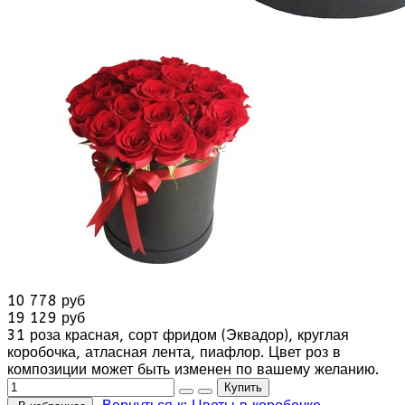
10 778 руб
19 129 руб
31 роза красная, сорт фридом (Эквадор), круглая
коробочка, атласная лента, пиафлор. Цвет роз в
композиции может быть изменен по вашему желанию.