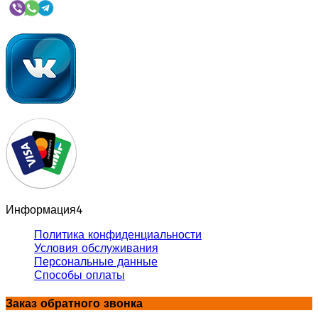
Информация
4
Политика конфиденциальности
Условия обслуживания
Персональные данные
Способы оплаты
Заказ обратного звонка