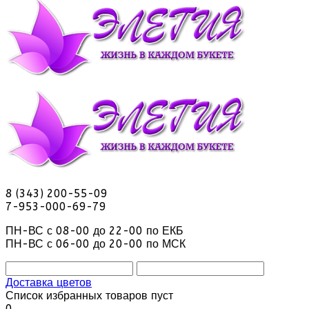
8 (343) 200-55-09
7-953-000-69-79
ПН-ВС с 08-00 до 22-00 по ЕКБ
ПН-ВС с 06-00 до 20-00 по МСК
Доставка цветов
Список избранных товаров пуст
0