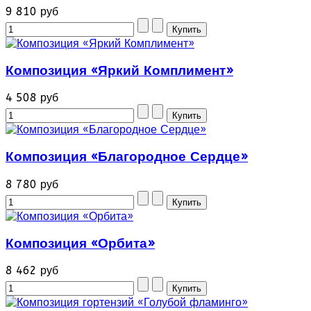
9 810 руб
Композиция «Яркий Комплимент»
4 508 руб
Композиция «Благородное Сердце»
8 780 руб
Композиция «Орбита»
8 462 руб