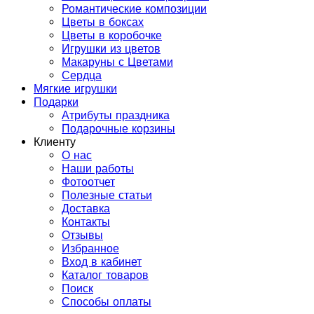
Романтические композиции
Цветы в боксах
Цветы в коробочке
Игрушки из цветов
Макаруны с Цветами
Сердца
Мягкие игрушки
Подарки
Атрибуты праздника
Подарочные корзины
Клиенту
О нас
Наши работы
Фотоотчет
Полезные статьи
Доставка
Контакты
Отзывы
Избранное
Вход в кабинет
Каталог товаров
Поиск
Способы оплаты