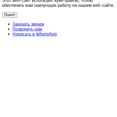
Этот веб-сайт использует куки-файлы, чтобы
обеспечить вам наилучшую работу на нашем веб-сайте.
Понял!
Заказать звонок
Позвонить нам
Написать в WhatsApp