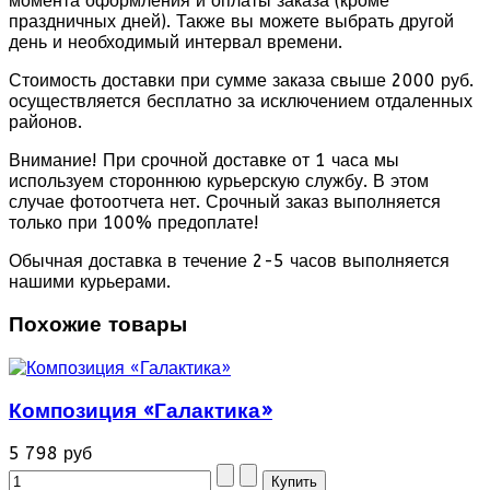
момента оформления и оплаты заказа (кроме
праздничных дней). Также вы можете выбрать другой
день и необходимый интервал времени.
Стоимость доставки при сумме заказа свыше 2000 руб.
осуществляется бесплатно за исключением отдаленных
районов.
Внимание! При срочной доставке от 1 часа мы
используем стороннюю курьерскую службу. В этом
случае фотоотчета нет. Срочный заказ выполняется
только при 100% предоплате!
Обычная доставка в течение 2-5 часов выполняется
нашими курьерами.
Похожие товары
Композиция «Галактика»
5 798 руб