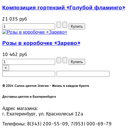
Композиция гортензий «Голубой фламинго»
21 035 руб
Розы в коробочке «Зарево»
10 462 руб
×
© 2014 Салон цветов Элегия - Жизнь в каждом букете
Доставка цветов в Екатеринбурге
Адрес магазина:
г. Екатеринбург, ул. Краснолесья 12а
Телефоны: 8(343) 200-55-09, 7(953) 000-69-79