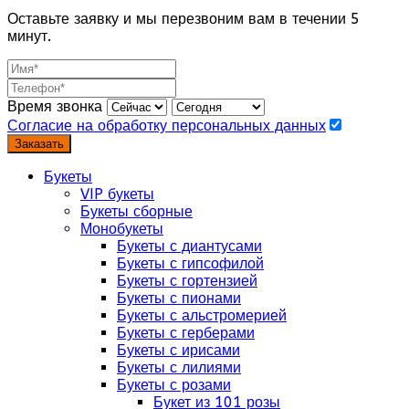
Оставьте заявку и мы перезвоним вам в течении 5
минут.
Время звонка
Согласие на обработку персональных данных
Заказать
Букеты
VIP букеты
Букеты сборные
Монобукеты
Букеты с диантусами
Букеты с гипсофилой
Букеты с гортензией
Букеты с пионами
Букеты с альстромерией
Букеты с герберами
Букеты с ирисами
Букеты с лилиями
Букеты с розами
Букет из 101 розы