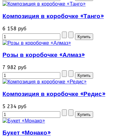
Композиция в коробочке «Танго»
6 158 руб
Розы в коробочке «Алмаз»
7 982 руб
Композиция в коробочке «Редис»
5 234 руб
Букет «Монако»