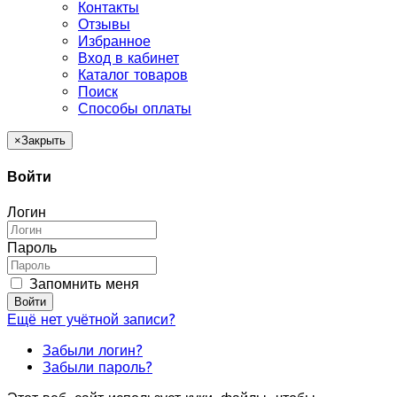
Контакты
Отзывы
Избранное
Вход в кабинет
Каталог товаров
Поиск
Способы оплаты
×
Закрыть
Войти
Логин
Пароль
Запомнить меня
Войти
Ещё нет учётной записи?
Забыли логин?
Забыли пароль?