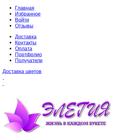
Главная
Избранное
Войти
Отзывы
Доставка
Контакты
Оплата
Портфолио
Получатели
Доставка цветов