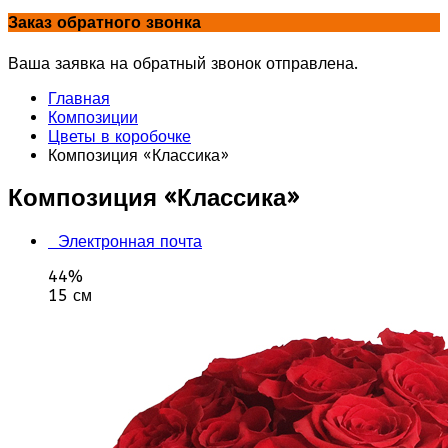
Заказ обратного звонка
Ваша заявка на обратный звонок отправлена.
Главная
Композиции
Цветы в коробочке
Композиция «Классика»
Композиция «Классика»
Электронная почта
44%
15 см