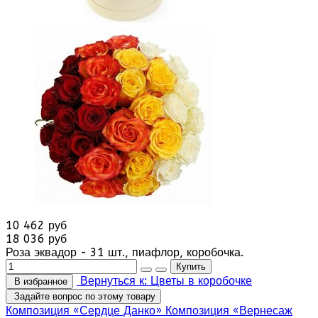
10 462 руб
18 036 руб
Роза эквадор - 31 шт., пиафлор, коробочка.
Вернуться к: Цветы в коробочке
В избранное
Задайте вопрос по этому товару
Композиция «Сердце Данко»
Композиция «Вернесаж