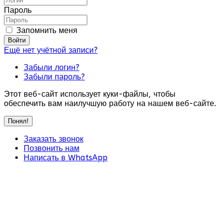
Пароль
Запомнить меня
Войти
Ещё нет учётной записи?
Забыли логин?
Забыли пароль?
Этот веб-сайт использует куки-файлы, чтобы
обеспечить вам наилучшую работу на нашем веб-сайте.
Понял!
Заказать звонок
Позвонить нам
Написать в WhatsApp