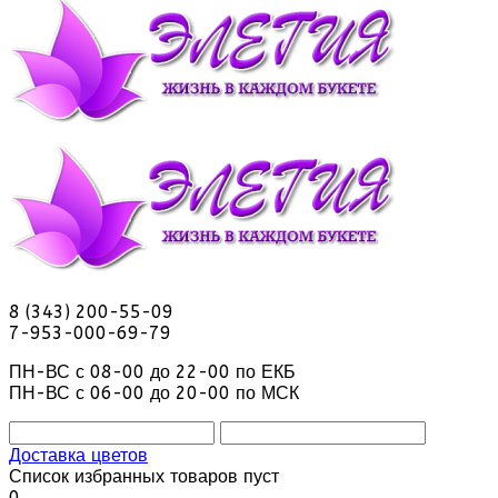
8 (343) 200-55-09
7-953-000-69-79
ПН-ВС с 08-00 до 22-00 по ЕКБ
ПН-ВС с 06-00 до 20-00 по МСК
Доставка цветов
Список избранных товаров пуст
0