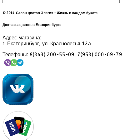
© 2014 Салон цветов Элегия - Жизнь в каждом букете
Доставка цветов в Екатеринбурге
Адрес магазина:
г. Екатеринбург, ул. Краснолесья 12а
Телефоны: 8(343) 200-55-09, 7(953) 000-69-79