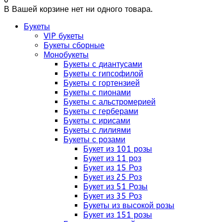
В Вашей корзине нет ни одного товара.
Букеты
VIP букеты
Букеты сборные
Монобукеты
Букеты с диантусами
Букеты с гипсофилой
Букеты с гортензией
Букеты с пионами
Букеты с альстромерией
Букеты с герберами
Букеты с ирисами
Букеты с лилиями
Букеты с розами
Букет из 101 розы
Букет из 11 роз
Букет из 15 Роз
Букет из 25 Роз
Букет из 51 Розы
Букет из 35 Роз
Букеты из высокой розы
Букет из 151 розы