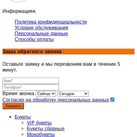
Информация
4
Политика конфиденциальности
Условия обслуживания
Персональные данные
Способы оплаты
Заказ обратного звонка
Оставьте заявку и мы перезвоним вам в течении 5
минут.
Время звонка
Согласие на обработку персональных данных
Заказать
Букеты
VIP букеты
Букеты сборные
Монобукеты