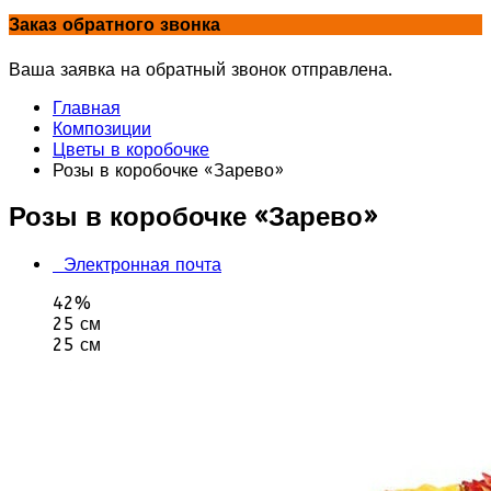
Заказ обратного звонка
Ваша заявка на обратный звонок отправлена.
Главная
Композиции
Цветы в коробочке
Розы в коробочке «Зарево»
Розы в коробочке «Зарево»
Электронная почта
42%
25 см
25 см