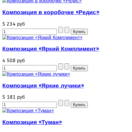
Композиция в коробочке «Редис»
5 234 руб
Композиция «Яркий Комплимент»
4 508 руб
Композиция «Яркие лучики»
5 181 руб
Композиция «Туман»