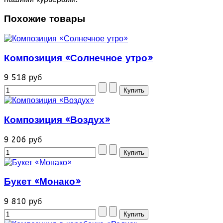
Похожие товары
Композиция «Солнечное утро»
9 518 руб
Композиция «Воздух»
9 206 руб
Букет «Монако»
9 810 руб