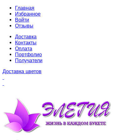
Главная
Избранное
Войти
Отзывы
Доставка
Контакты
Оплата
Портфолио
Получатели
Доставка цветов