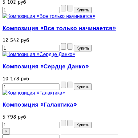
5 102 руб
Композиция «Все только начинается»
12 542 руб
Композиция «Сердце Данко»
10 178 руб
Композиция «Галактика»
5 798 руб
×