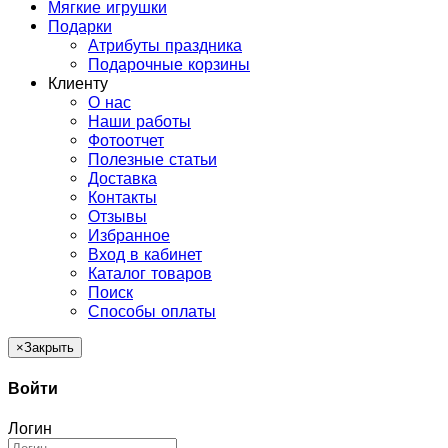
Мягкие игрушки
Подарки
Атрибуты праздника
Подарочные корзины
Клиенту
О нас
Наши работы
Фотоотчет
Полезные статьи
Доставка
Контакты
Отзывы
Избранное
Вход в кабинет
Каталог товаров
Поиск
Способы оплаты
×
Закрыть
Войти
Логин