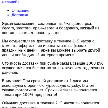
желаний»
Описание
Доставка
Яркая композиция, состоящая из 4-х цветов роз,
белого, желтого, оранжевого и бордового, каждый из
цветов выражает новое чувство.
Мы осуществляем доставку в течение 1-5 часов с
момента оформления и оплаты заказа (кроме
праздничных дней). Также вы можете выбрать другой
день и необходимый интервал времени.
Стоимость доставки при сумме заказа свыше 2000 руб.
осуществляется бесплатно за исключением отдаленных
районов.
Внимание! При срочной доставке от 1 часа мы
используем стороннюю курьерскую службу. В этом
случае фотоотчета нет. Срочный заказ выполняется
только при 100% предоплате!
Обычная доставка в течение 2-5 часов выполняется
нашими курьерами.