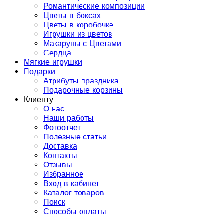
Романтические композиции
Цветы в боксах
Цветы в коробочке
Игрушки из цветов
Макаруны с Цветами
Сердца
Мягкие игрушки
Подарки
Атрибуты праздника
Подарочные корзины
Клиенту
О нас
Наши работы
Фотоотчет
Полезные статьи
Доставка
Контакты
Отзывы
Избранное
Вход в кабинет
Каталог товаров
Поиск
Способы оплаты