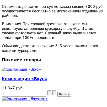
Стоимость доставки при сумме заказа свыше 2000 руб.
осуществляется бесплатно за исключением отдаленных
районов.
Внимание! При срочной доставке от 1 часа мы
используем стороннюю курьерскую службу. В этом
случае фотоотчета нет. Срочный заказ выполняется
только при 100% предоплате!
Обычная доставка в течение 2-5 часов выполняется
нашими курьерами.
Похожие товары
Композиция «Вкус»
11 347 руб