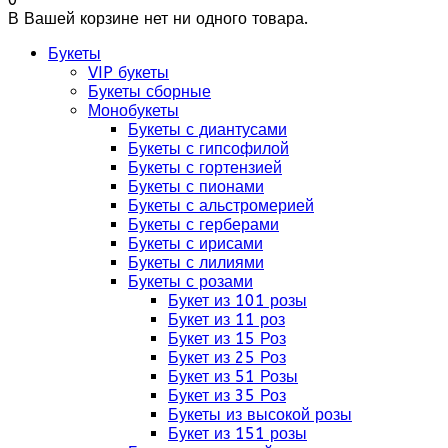
В Вашей корзине нет ни одного товара.
Букеты
VIP букеты
Букеты сборные
Монобукеты
Букеты с диантусами
Букеты с гипсофилой
Букеты с гортензией
Букеты с пионами
Букеты с альстромерией
Букеты с герберами
Букеты с ирисами
Букеты с лилиями
Букеты с розами
Букет из 101 розы
Букет из 11 роз
Букет из 15 Роз
Букет из 25 Роз
Букет из 51 Розы
Букет из 35 Роз
Букеты из высокой розы
Букет из 151 розы