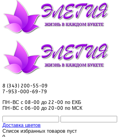
8 (343) 200-55-09
7-953-000-69-79
ПН-ВС с 08-00 до 22-00 по ЕКБ
ПН-ВС с 06-00 до 20-00 по МСК
Доставка цветов
Список избранных товаров пуст
0