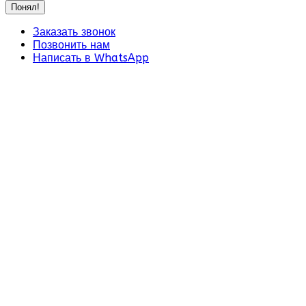
Понял!
Заказать звонок
Позвонить нам
Написать в WhatsApp