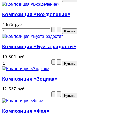
Композиция «Вожделение»
7 835 руб
Композиция «Бухта радости»
10 501 руб
Композиция «Зодиак»
12 527 руб
Композиция «Фея»