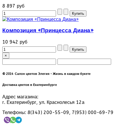
8 897 руб
Композиция «Принцесса Диана»
10 942 руб
×
© 2014 Салон цветов Элегия - Жизнь в каждом букете
Доставка цветов в Екатеринбурге
Адрес магазина:
г. Екатеринбург, ул. Краснолесья 12а
Телефоны: 8(343) 200-55-09, 7(953) 000-69-79