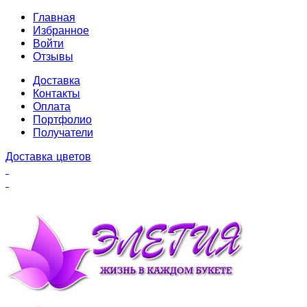
Главная
Избранное
Войти
Отзывы
Доставка
Контакты
Оплата
Портфолио
Получатели
Доставка цветов