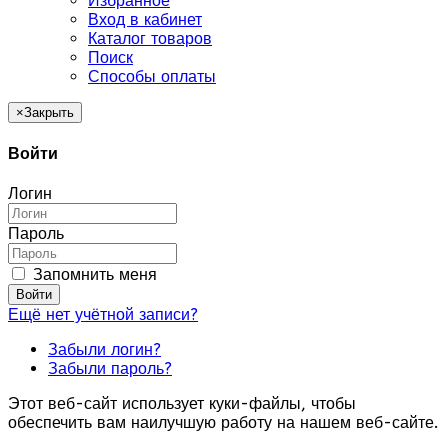
Избранное
Вход в кабинет
Каталог товаров
Поиск
Способы оплаты
×
Закрыть
Войти
Логин
Пароль
Запомнить меня
Войти
Ещё нет учётной записи?
Забыли логин?
Забыли пароль?
Этот веб-сайт использует куки-файлы, чтобы
обеспечить вам наилучшую работу на нашем веб-сайте.