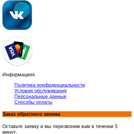
Информация
4
Политика конфиденциальности
Условия обслуживания
Персональные данные
Способы оплаты
Заказ обратного звонка
Оставьте заявку и мы перезвоним вам в течении 5
минут.