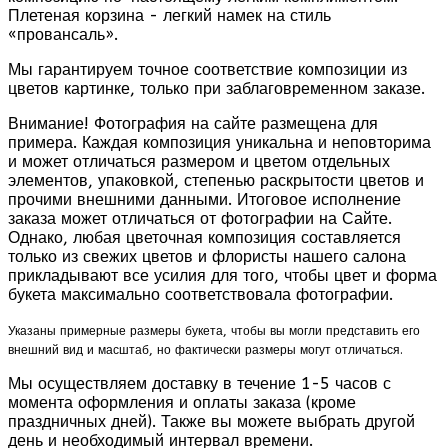
Плетеная корзина - легкий намек на стиль
«провансаль».
Мы гарантируем точное соответствие композиции из
цветов картинке, только при заблаговременном заказе.
Внимание! Фотография на сайте размещена для
примера. Каждая композиция уникальна и неповторима
и может отличаться размером и цветом отдельных
элементов, упаковкой, степенью раскрытости цветов и
прочими внешними данными. Итоговое исполнение
заказа может отличаться от фотографии на Сайте.
Однако, любая цветочная композиция составляется
только из свежих цветов и флористы нашего салона
прикладывают все усилия для того, чтобы цвет и форма
букета максимально соответствовала фотографии.
Указаны примерные размеры букета, чтобы вы могли представить его
внешний вид и масштаб, но фактически размеры могут отличаться.
Мы осуществляем доставку в течение 1-5 часов с
момента оформления и оплаты заказа (кроме
праздничных дней). Также вы можете выбрать другой
день и необходимый интервал времени.