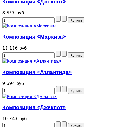
Композиция «Джекпот»
8 527 руб
Композиция «Маркиза»
11 116 руб
Композиция «Атлантида»
9 694 руб
Композиция «Джекпот»
10 243 руб