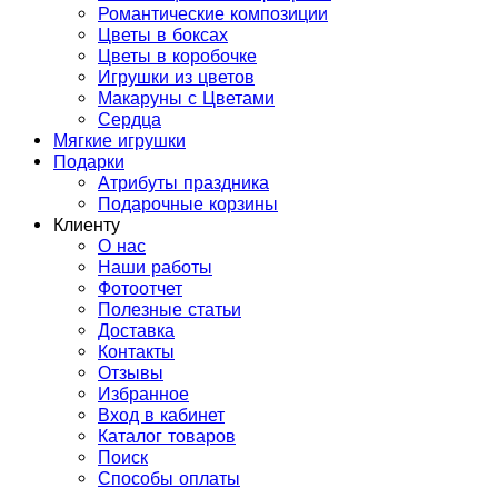
Романтические композиции
Цветы в боксах
Цветы в коробочке
Игрушки из цветов
Макаруны с Цветами
Сердца
Мягкие игрушки
Подарки
Атрибуты праздника
Подарочные корзины
Клиенту
О нас
Наши работы
Фотоотчет
Полезные статьи
Доставка
Контакты
Отзывы
Избранное
Вход в кабинет
Каталог товаров
Поиск
Способы оплаты