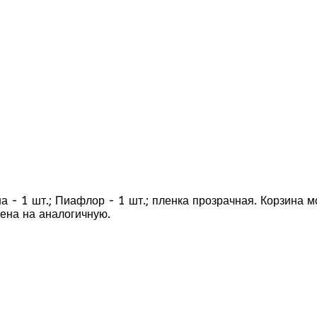
ина - 1 шт.; Пиафлор - 1 шт.; пленка прозрачная. Корзина
ена на аналогичную.