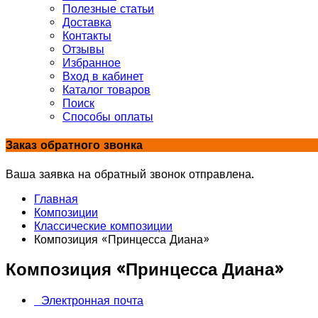
Полезные статьи
Доставка
Контакты
Отзывы
Избранное
Вход в кабинет
Каталог товаров
Поиск
Способы оплаты
Заказ обратного звонка
Ваша заявка на обратный звонок отправлена.
Главная
Композиции
Классические композиции
Композиция «Принцесса Диана»
Композиция «Принцесса Диана»
Электронная почта