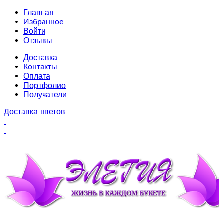
Главная
Избранное
Войти
Отзывы
Доставка
Контакты
Оплата
Портфолио
Получатели
Доставка цветов