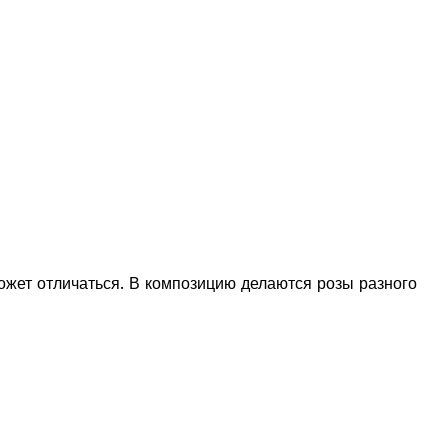
 может отличаться. В композицию делаются розы разного