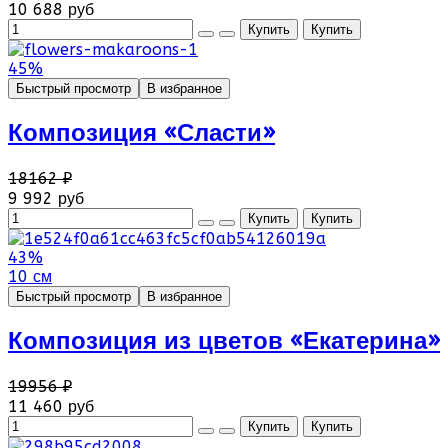
10 688 руб
45%
Быстрый просмотр
В избранное
Композиция «Сласти»
18162 ₽
9 992 руб
43%
10 см
Быстрый просмотр
В избранное
Композиция из цветов «Екатерина»
19956 ₽
11 460 руб