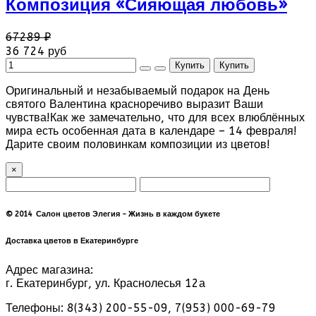
Композиция «Сияющая любовь»
67289 ₽
36 724 руб
Оригинальный и незабываемый подарок на День
святого Валентина красноречиво выразит Ваши
чувства!Как же замечательно, что для всех влюблённых
мира есть особенная дата в календаре – 14 февраля!
Дарите своим половинкам композиции из цветов!
×
© 2014 Салон цветов Элегия - Жизнь в каждом букете
Доставка цветов в Екатеринбурге
Адрес магазина:
г. Екатеринбург, ул. Краснолесья 12а
Телефоны: 8(343) 200-55-09, 7(953) 000-69-79