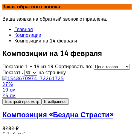
Заказ обратного звонка
Ваша заявка на обратный звонок отправлена.
Главная
Композиции
Композиции на 14 февраля
Композиции на 14 февраля
Показано 1 - 19 из 19
Сортировать по:
Показать
на страницу
37%
10 см
25 см
Быстрый просмотр
В избранное
Композиция «Бездна Страсти»
8283 ₽