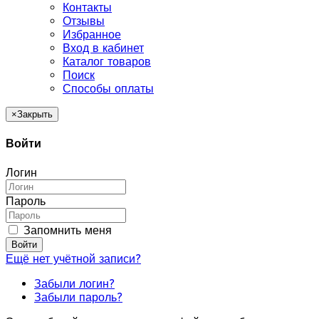
Контакты
Отзывы
Избранное
Вход в кабинет
Каталог товаров
Поиск
Способы оплаты
×
Закрыть
Войти
Логин
Пароль
Запомнить меня
Войти
Ещё нет учётной записи?
Забыли логин?
Забыли пароль?