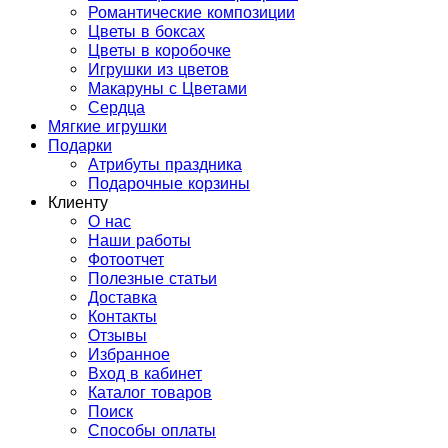
Романтические композиции
Цветы в боксах
Цветы в коробочке
Игрушки из цветов
Макаруны с Цветами
Сердца
Мягкие игрушки
Подарки
Атрибуты праздника
Подарочные корзины
Клиенту
О нас
Наши работы
Фотоотчет
Полезные статьи
Доставка
Контакты
Отзывы
Избранное
Вход в кабинет
Каталог товаров
Поиск
Способы оплаты