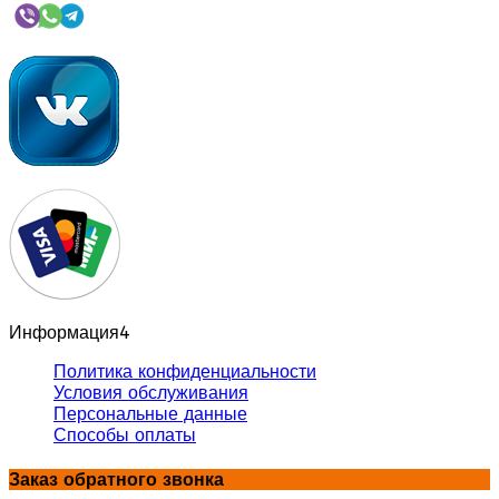
Информация
4
Политика конфиденциальности
Условия обслуживания
Персональные данные
Способы оплаты
Заказ обратного звонка