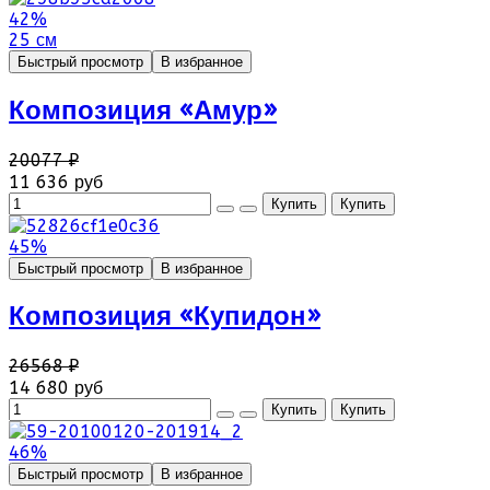
42%
25 см
Быстрый просмотр
В избранное
Композиция «Амур»
20077 ₽
11 636 руб
45%
Быстрый просмотр
В избранное
Композиция «Купидон»
26568 ₽
14 680 руб
46%
Быстрый просмотр
В избранное