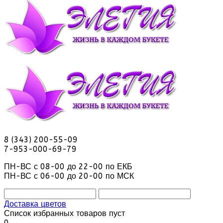
8 (343) 200-55-09
7-953-000-69-79
ПН-ВС с 08-00 до 22-00 по ЕКБ
ПН-ВС с 06-00 до 20-00 по МСК
Доставка цветов
Список избранных товаров пуст
0