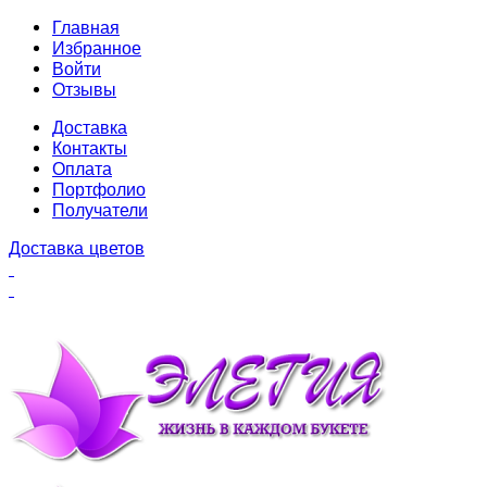
Главная
Избранное
Войти
Отзывы
Доставка
Контакты
Оплата
Портфолио
Получатели
Доставка цветов