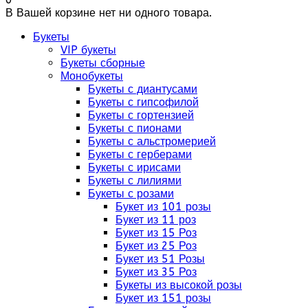
В Вашей корзине нет ни одного товара.
Букеты
VIP букеты
Букеты сборные
Монобукеты
Букеты с диантусами
Букеты с гипсофилой
Букеты с гортензией
Букеты с пионами
Букеты с альстромерией
Букеты с герберами
Букеты с ирисами
Букеты с лилиями
Букеты с розами
Букет из 101 розы
Букет из 11 роз
Букет из 15 Роз
Букет из 25 Роз
Букет из 51 Розы
Букет из 35 Роз
Букеты из высокой розы
Букет из 151 розы