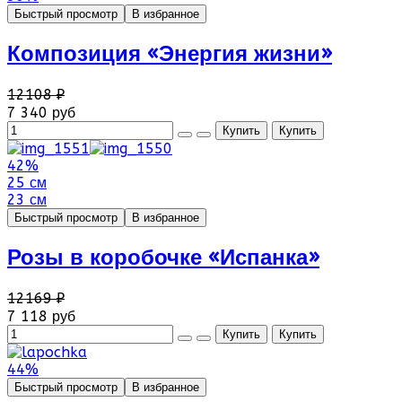
Быстрый просмотр
В избранное
Композиция «Энергия жизни»
12108 ₽
7 340 руб
42%
25 см
23 см
Быстрый просмотр
В избранное
Розы в коробочке «Испанка»
12169 ₽
7 118 руб
44%
Быстрый просмотр
В избранное