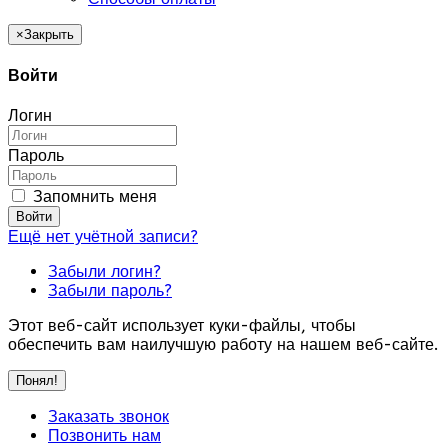
×
Закрыть
Войти
Логин
Пароль
Запомнить меня
Войти
Ещё нет учётной записи?
Забыли логин?
Забыли пароль?
Этот веб-сайт использует куки-файлы, чтобы
обеспечить вам наилучшую работу на нашем веб-сайте.
Понял!
Заказать звонок
Позвонить нам