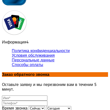
Информация
4
Политика конфиденциальности
Условия обслуживания
Персональные данные
Способы оплаты
Заказ обратного звонка
Оставьте заявку и мы перезвоним вам в течении 5
минут.
Время звонка