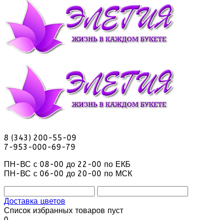
8 (343) 200-55-09
7-953-000-69-79
ПН-ВС с 08-00 до 22-00 по ЕКБ
ПН-ВС с 06-00 до 20-00 по МСК
Доставка цветов
Список избранных товаров пуст
0