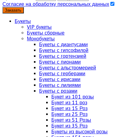
Согласие на обработку персональных данных
Заказать
Букеты
VIP букеты
Букеты сборные
Монобукеты
Букеты с диантусами
Букеты с гипсофилой
Букеты с гортензией
Букеты с пионами
Букеты с альстромерией
Букеты с герберами
Букеты с ирисами
Букеты с лилиями
Букеты с розами
Букет из 101 розы
Букет из 11 роз
Букет из 15 Роз
Букет из 25 Роз
Букет из 51 Розы
Букет из 35 Роз
Букеты из высокой розы