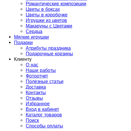
Романтические композиции
Цветы в боксах
Цветы в коробочке
Игрушки из цветов
Макаруны с Цветами
Сердца
Мягкие игрушки
Подарки
Атрибуты праздника
Подарочные корзины
Клиенту
О нас
Наши работы
Фотоотчет
Полезные статьи
Доставка
Контакты
Отзывы
Избранное
Вход в кабинет
Каталог товаров
Поиск
Способы оплаты