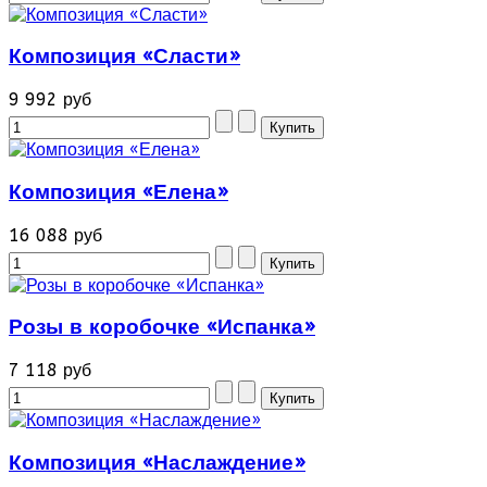
Композиция «Сласти»
9 992 руб
Композиция «Елена»
16 088 руб
Розы в коробочке «Испанка»
7 118 руб
Композиция «Наслаждение»