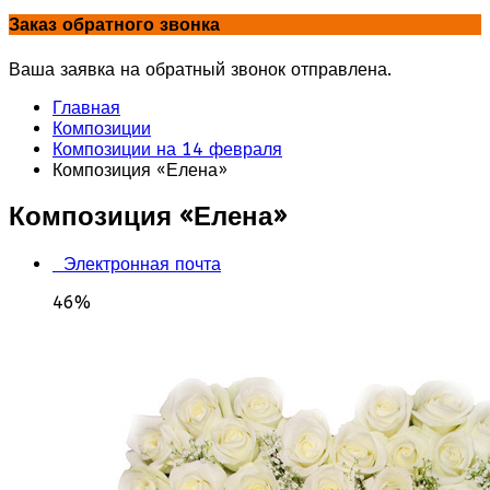
Заказ обратного звонка
Ваша заявка на обратный звонок отправлена.
Главная
Композиции
Композиции на 14 февраля
Композиция «Елена»
Композиция «Елена»
Электронная почта
46%