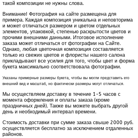
такой композиции не нужны слова.
Внимание! Фотография на сайте размещена для
примера. Каждая композиция уникальна и неповторима
и может отличаться размером и цветом отдельных
элементов, упаковкой, степенью раскрытости цветов и
прочими внешними данными. Итоговое исполнение
заказа может отличаться от фотографии на Сайте.
Однако, любая цветочная композиция составляется
только из свежих цветов и флористы нашего салона
прикладывают все усилия для того, чтобы цвет и форма
букета максимально соответствовала фотографии.
Указаны примерные размеры букета, чтобы вы могли представить его
внешний вид и масштаб, но фактически размеры могут отличаться.
Мы осуществляем доставку в течение 1-5 часов с
момента оформления и оплаты заказа (кроме
праздничных дней). Также вы можете выбрать другой
день и необходимый интервал времени.
Стоимость доставки при сумме заказа свыше 2000 руб.
осуществляется бесплатно за исключением отдаленных
районов.