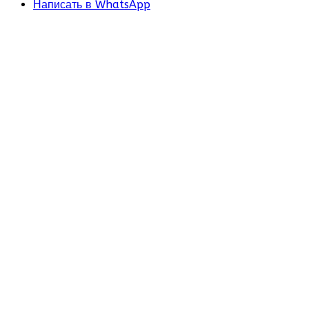
Написать в WhatsApp