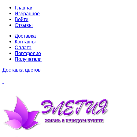
Главная
Избранное
Войти
Отзывы
Доставка
Контакты
Оплата
Портфолио
Получатели
Доставка цветов