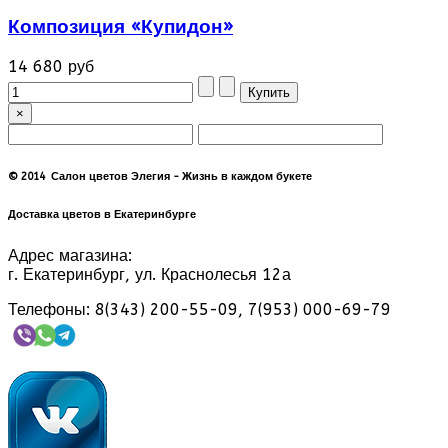
Композиция «Купидон»
14 680 руб
×
© 2014 Салон цветов Элегия - Жизнь в каждом букете
Доставка цветов в Екатеринбурге
Адрес магазина:
г. Екатеринбург, ул. Краснолесья 12а
Телефоны: 8(343) 200-55-09, 7(953) 000-69-79