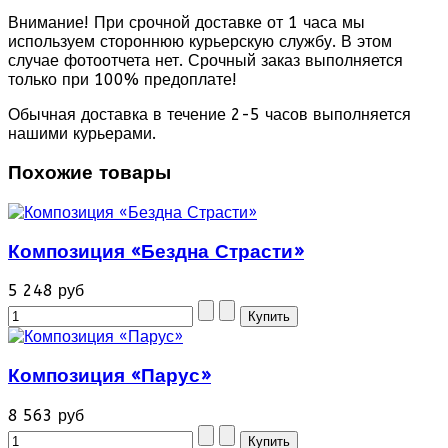
Внимание! При срочной доставке от 1 часа мы
используем стороннюю курьерскую службу. В этом
случае фотоотчета нет. Срочный заказ выполняется
только при 100% предоплате!
Обычная доставка в течение 2-5 часов выполняется
нашими курьерами.
Похожие товары
Композиция «Бездна Страсти»
5 248 руб
Композиция «Парус»
8 563 руб