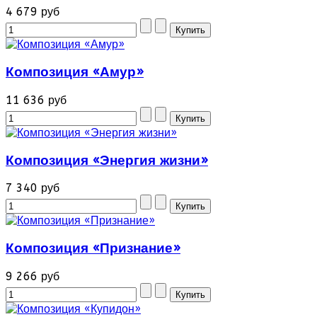
4 679 руб
Композиция «Амур»
11 636 руб
Композиция «Энергия жизни»
7 340 руб
Композиция «Признание»
9 266 руб