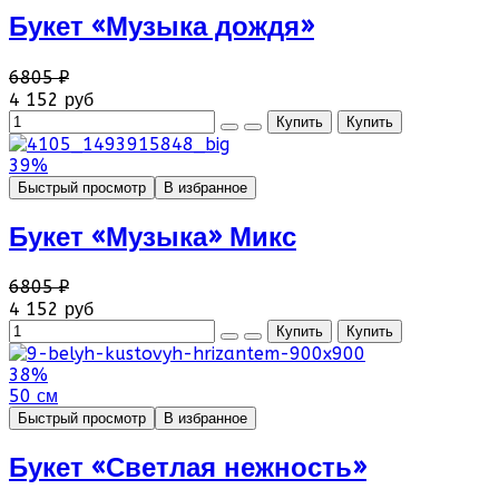
Букет «Музыка дождя»
6805 ₽
4 152 руб
39%
Быстрый просмотр
В избранное
Букет «Музыка» Микс
6805 ₽
4 152 руб
38%
50 см
Быстрый просмотр
В избранное
Букет «Светлая нежность»