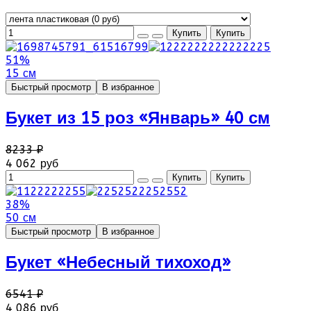
51%
15 см
Быстрый просмотр
В избранное
Букет из 15 роз «Январь» 40 см
8233 ₽
4 062 руб
38%
50 см
Быстрый просмотр
В избранное
Букет «Небесный тихоход»
6541 ₽
4 086 руб