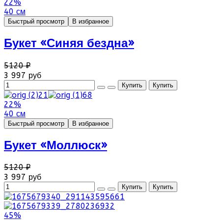
22%
40 см
Быстрый просмотр
В избранное
Букет «Синяя бездна»
5120 ₽
3 997 руб
22%
40 см
Быстрый просмотр
В избранное
Букет «Моллюск»
5120 ₽
3 997 руб
45%