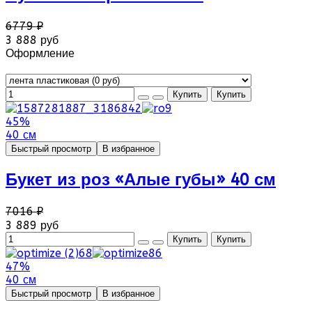
6779 ₽
3 888 руб
Оформление
45%
40 см
Быстрый просмотр
В избранное
Букет из роз «Алые губы» 40 см
7016 ₽
3 889 руб
47%
40 см
Быстрый просмотр
В избранное