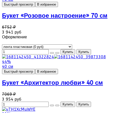
Быстрый просмотр
В избранное
Букет «Розовое настроение» 70 см
6752 ₽
3 941 руб
Оформление
44%
40 см
Быстрый просмотр
В избранное
Букет «Архитектор любви» 40 см
7069 ₽
3 954 руб