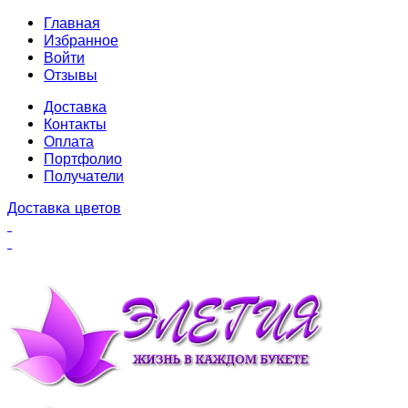
Главная
Избранное
Войти
Отзывы
Доставка
Контакты
Оплата
Портфолио
Получатели
Доставка цветов