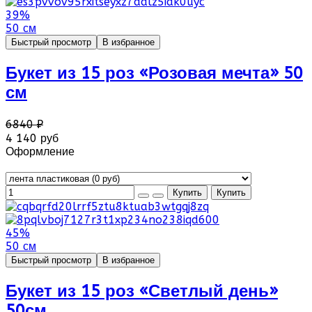
39%
50 см
Быстрый просмотр
В избранное
Букет из 15 роз «Розовая мечта» 50
см
6840 ₽
4 140 руб
Оформление
45%
50 см
Быстрый просмотр
В избранное
Букет из 15 роз «Светлый день»
50см