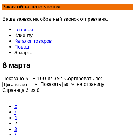
Заказ обратного звонка
Ваша заявка на обратный звонок отправлена.
Главная
Клиенту
Каталог товаров
Повод
8 марта
8 марта
Показано 51 - 100 из 397
Сортировать по:
Показать
на страницу
Страница 2 из 8
«
‹
1
2
3