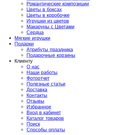
Романтические композиции
Цветы в боксах
Цветы в коробочке
Игрушки из цветов
Макаруны с Цветами
Сердца
Мягкие игрушки
Подарки
Атрибуты праздника
Подарочные корзины
Клиенту
О нас
Наши работы
Фотоотчет
Полезные статьи
Доставка
Контакты
Отзывы
Избранное
Вход в кабинет
Каталог товаров
Поиск
Способы оплаты