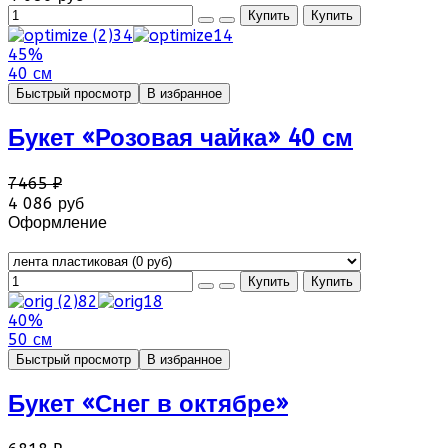
45%
40 см
Быстрый просмотр
В избранное
Букет «Розовая чайка» 40 см
7465 ₽
4 086 руб
Оформление
40%
50 см
Быстрый просмотр
В избранное
Букет «Снег в октябре»