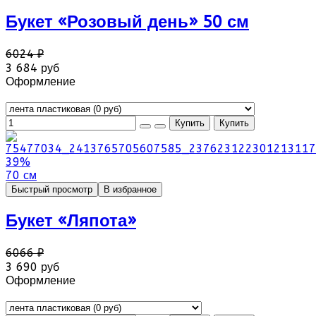
Букет «Розовый день» 50 см
6024 ₽
3 684 руб
Оформление
39%
70 см
Быстрый просмотр
В избранное
Букет «Ляпота»
6066 ₽
3 690 руб
Оформление