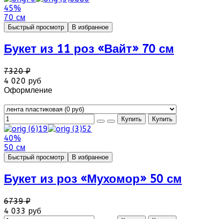
45%
70 см
Быстрый просмотр
В избранное
Букет из 11 роз «Вайт» 70 см
7320 ₽
4 020 руб
Оформление
40%
50 см
Быстрый просмотр
В избранное
Букет из роз «Мухомор» 50 см
6739 ₽
4 033 руб