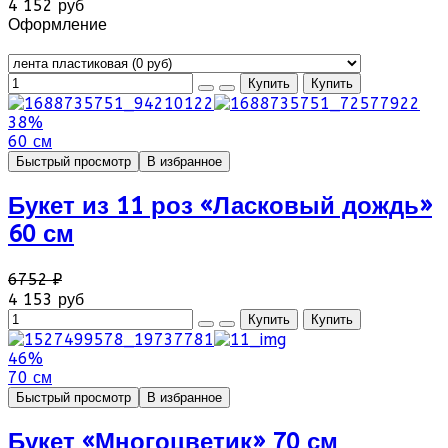
4 152 руб
Оформление
38%
60 см
Быстрый просмотр
В избранное
Букет из 11 роз «Ласковый дождь»
60 см
6752 ₽
4 153 руб
46%
70 см
Быстрый просмотр
В избранное
Букет «Многоцветик» 70 см