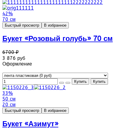
42%
70 см
Быстрый просмотр
В избранное
Букет «Розовый голубь» 70 см
6700 ₽
3 876 руб
Оформление
33%
50 см
20 см
Быстрый просмотр
В избранное
Букет «Азимут»