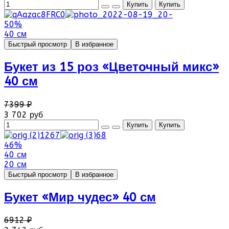
50%
40 см
Быстрый просмотр
В избранное
Букет из 15 роз «Цветочный микс»
40 см
7399 ₽
3 702 руб
46%
40 см
20 см
Быстрый просмотр
В избранное
Букет «Мир чудес» 40 см
6912 ₽