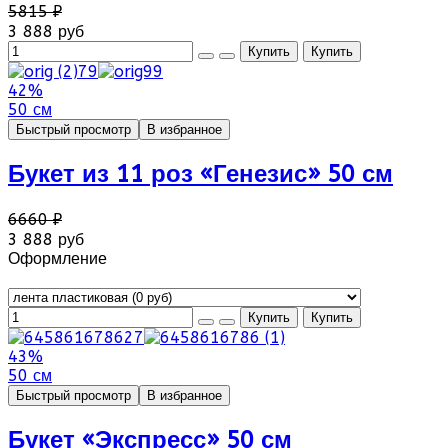
5815 ₽
3 888 руб
42%
50 см
Быстрый просмотр
В избранное
Букет из 11 роз «Генезис» 50 см
6660 ₽
3 888 руб
Оформление
43%
50 см
Быстрый просмотр
В избранное
Букет «Экспресс» 50 см