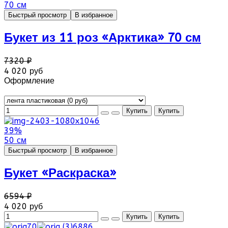
70 см
Быстрый просмотр
В избранное
Букет из 11 роз «Арктика» 70 см
7320 ₽
4 020 руб
Оформление
39%
50 см
Быстрый просмотр
В избранное
Букет «Раскраска»
6594 ₽
4 020 руб