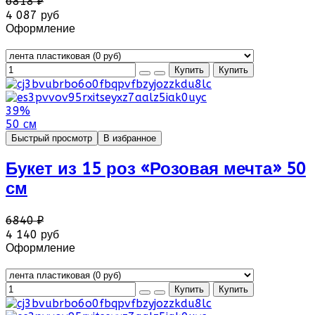
6818 ₽
4 087 руб
Оформление
39%
50 см
Быстрый просмотр
В избранное
Букет из 15 роз «Розовая мечта» 50
см
6840 ₽
4 140 руб
Оформление