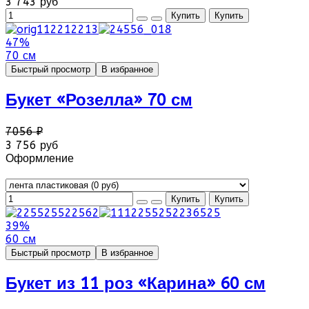
3 743 руб
47%
70 см
Быстрый просмотр
В избранное
Букет «Розелла» 70 см
7056 ₽
3 756 руб
Оформление
39%
60 см
Быстрый просмотр
В избранное
Букет из 11 роз «Карина» 60 см