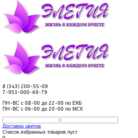
8 (343) 200-55-09
7-953-000-69-79
ПН-ВС с 08-00 до 22-00 по ЕКБ
ПН-ВС с 06-00 до 20-00 по МСК
Доставка цветов
Список избранных товаров пуст
0