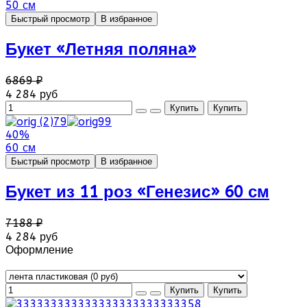
50 см
Быстрый просмотр
В избранное
Букет «Летняя поляна»
6869 ₽
4 284 руб
40%
60 см
Быстрый просмотр
В избранное
Букет из 11 роз «Генезис» 60 см
7188 ₽
4 284 руб
Оформление