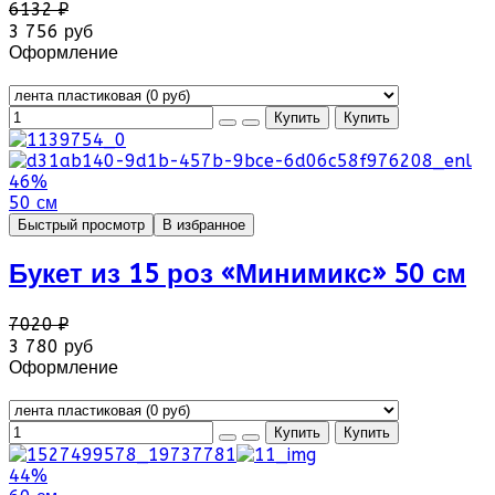
6132 ₽
3 756 руб
Оформление
46%
50 см
Быстрый просмотр
В избранное
Букет из 15 роз «Минимикс» 50 см
7020 ₽
3 780 руб
Оформление
44%