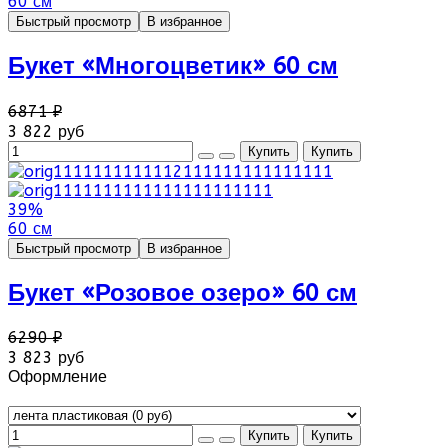
60 см
Быстрый просмотр
В избранное
Букет «Многоцветик» 60 см
6871 ₽
3 822 руб
39%
60 см
Быстрый просмотр
В избранное
Букет «Розовое озеро» 60 см
6290 ₽
3 823 руб
Оформление