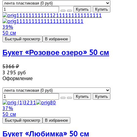
39%
50 см
Быстрый просмотр
В избранное
Букет «Розовое озеро» 50 см
5366 ₽
3 295 руб
Оформление
37%
50 см
Быстрый просмотр
В избранное
Букет «Любимка» 50 см