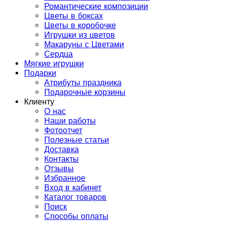
Романтические композиции
Цветы в боксах
Цветы в коробочке
Игрушки из цветов
Макаруны с Цветами
Сердца
Мягкие игрушки
Подарки
Атрибуты праздника
Подарочные корзины
Клиенту
О нас
Наши работы
Фотоотчет
Полезные статьи
Доставка
Контакты
Отзывы
Избранное
Вход в кабинет
Каталог товаров
Поиск
Способы оплаты