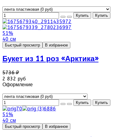
51%
40 см
Быстрый просмотр
В избранное
Букет из 11 роз «Арктика»
5736 ₽
2 832 руб
Оформление
51%
40 см
Быстрый просмотр
В избранное