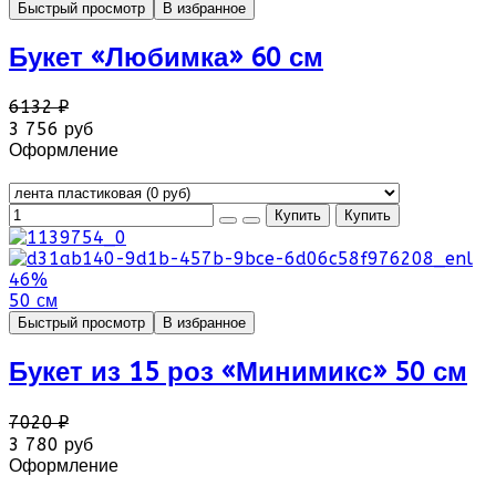
Быстрый просмотр
В избранное
Букет «Любимка» 60 см
6132 ₽
3 756 руб
Оформление
46%
50 см
Быстрый просмотр
В избранное
Букет из 15 роз «Минимикс» 50 см
7020 ₽
3 780 руб
Оформление