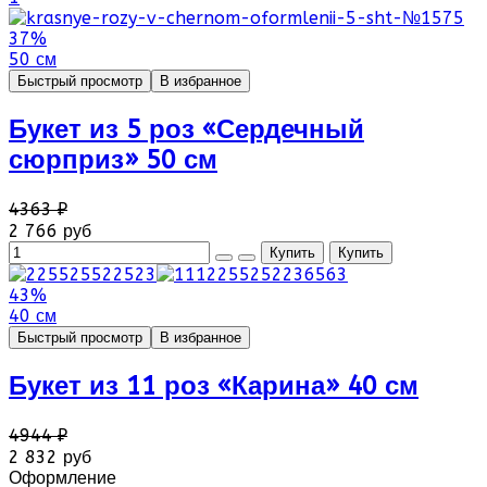
37%
50 см
Быстрый просмотр
В избранное
Букет из 5 роз «Сердечный
сюрприз» 50 см
4363 ₽
2 766 руб
43%
40 см
Быстрый просмотр
В избранное
Букет из 11 роз «Карина» 40 см
4944 ₽
2 832 руб
Оформление