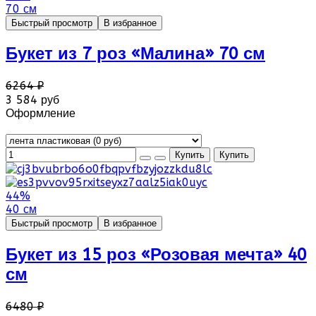
70 см
Быстрый просмотр
В избранное
Букет из 7 роз «Малина» 70 см
6264 ₽
3 584 руб
Оформление
44%
40 см
Быстрый просмотр
В избранное
Букет из 15 роз «Розовая мечта» 40
см
6480 ₽