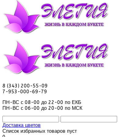
8 (343) 200-55-09
7-953-000-69-79
ПН-ВС с 08-00 до 22-00 по ЕКБ
ПН-ВС с 06-00 до 20-00 по МСК
Доставка цветов
Список избранных товаров пуст
0