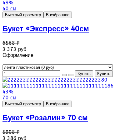
49%
40 см
Быстрый просмотр
В избранное
Букет «Экспресс» 40см
6568 ₽
3 373 руб
Оформление
43%
70 см
Быстрый просмотр
В избранное
Букет «Розалин» 70 см
5908 ₽
3 386 руб