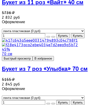
Букет из 11 роз «Вайт» 40 см
5736 ₽
2 832 руб
Оформление
45%
70 см
Быстрый просмотр
В избранное
Букет из 7 роз «Улыбка» 70 см
5155 ₽
2 845 руб
Оформление