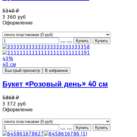
5340 ₽
3 360 руб
Оформление
43%
40 см
Быстрый просмотр
В избранное
Букет «Розовый день» 40 см
5868 ₽
3 372 руб
Оформление