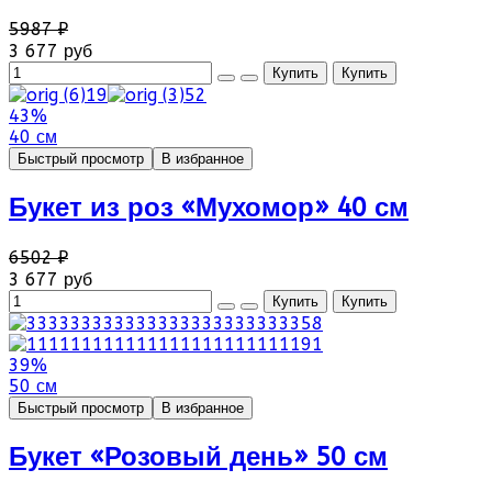
5987 ₽
3 677 руб
43%
40 см
Быстрый просмотр
В избранное
Букет из роз «Мухомор» 40 см
6502 ₽
3 677 руб
39%
50 см
Быстрый просмотр
В избранное
Букет «Розовый день» 50 см