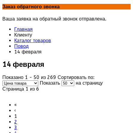
Заказ обратного звонка
Ваша заявка на обратный звонок отправлена.
Главная
Клиенту
Каталог товаров
Повод
14 февраля
14 февраля
Показано 1 - 50 из 269
Сортировать по:
Показать
на страницу
Страница 1 из 6
«
‹
1
2
3