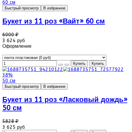
60 см
Быстрый просмотр
В избранное
Букет из 11 роз «Вайт» 60 см
6000 ₽
3 624 руб
Оформление
38%
50 см
Быстрый просмотр
В избранное
Букет из 11 роз «Ласковый дождь»
50 см
5828 ₽
3 625 руб