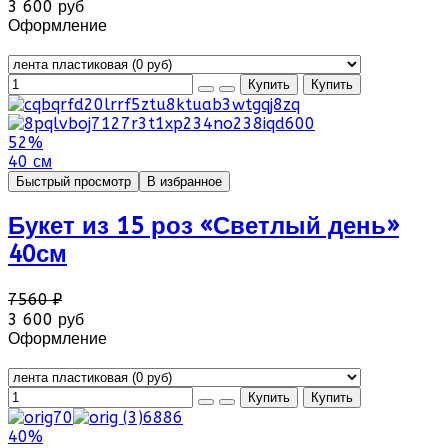
3 600 руб
Оформление
52%
40 см
Быстрый просмотр
В избранное
Букет из 15 роз «Светлый день»
40см
7560 ₽
3 600 руб
Оформление
40%