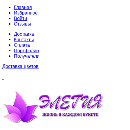
Главная
Избранное
Войти
Отзывы
Доставка
Контакты
Оплата
Портфолио
Получатели
Доставка цветов