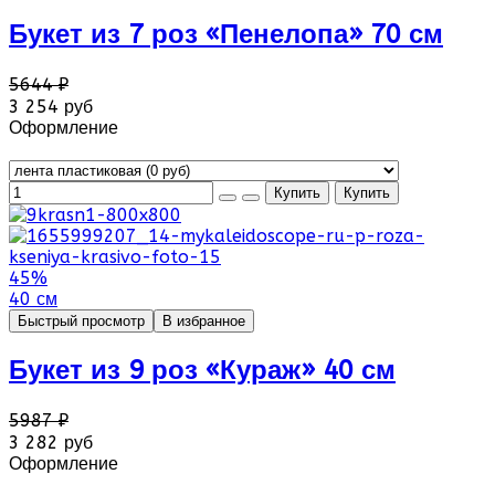
Букет из 7 роз «Пенелопа» 70 см
5644 ₽
3 254 руб
Оформление
45%
40 см
Быстрый просмотр
В избранное
Букет из 9 роз «Кураж» 40 см
5987 ₽
3 282 руб
Оформление