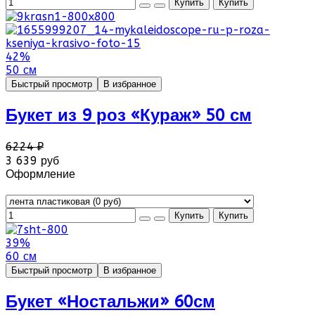
42%
50 см
Быстрый просмотр
В избранное
Букет из 9 роз «Кураж» 50 см
6224 ₽
3 639 руб
Оформление
39%
60 см
Быстрый просмотр
В избранное
Букет «Ностальжи» 60см