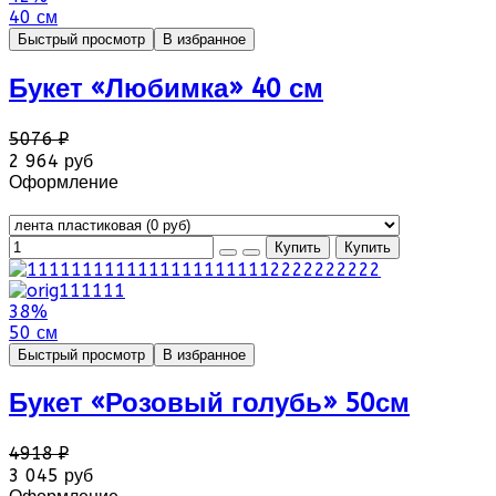
40 см
Быстрый просмотр
В избранное
Букет «Любимка» 40 см
5076 ₽
2 964 руб
Оформление
38%
50 см
Быстрый просмотр
В избранное
Букет «Розовый голубь» 50см
4918 ₽
3 045 руб