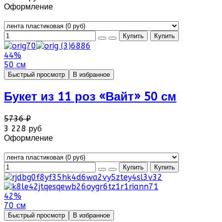
Оформление
44%
50 см
Быстрый просмотр
В избранное
Букет из 11 роз «Вайт» 50 см
5736 ₽
3 228 руб
Оформление
42%
70 см
Быстрый просмотр
В избранное