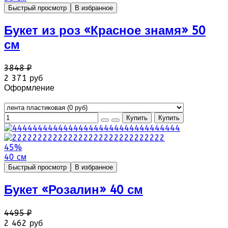
Быстрый просмотр
В избранное
Букет из роз «Красное знамя» 50
см
3848 ₽
2 371 руб
Оформление
45%
40 см
Быстрый просмотр
В избранное
Букет «Розалин» 40 см
4495 ₽
2 462 руб