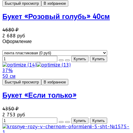
Быстрый просмотр
В избранное
Букет «Розовый голубь» 40см
4680 ₽
2 688 руб
Оформление
37%
50 см
Быстрый просмотр
В избранное
Букет «Если только»
4350 ₽
2 753 руб