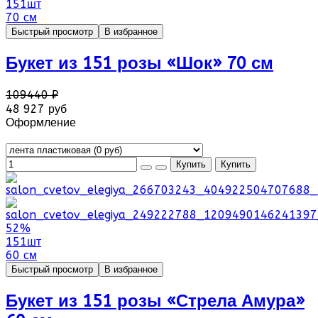
151шт
70 см
Быстрый просмотр
В избранное
Букет из 151 розы «Шок» 70 см
109440 ₽
48 927 руб
Оформление
52%
151шт
60 см
Быстрый просмотр
В избранное
Букет из 151 розы «Стрела Амура»