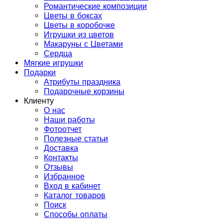
Романтические композиции
Цветы в боксах
Цветы в коробочке
Игрушки из цветов
Макаруны с Цветами
Сердца
Мягкие игрушки
Подарки
Атрибуты праздника
Подарочные корзины
Клиенту
О нас
Наши работы
Фотоотчет
Полезные статьи
Доставка
Контакты
Отзывы
Избранное
Вход в кабинет
Каталог товаров
Поиск
Способы оплаты