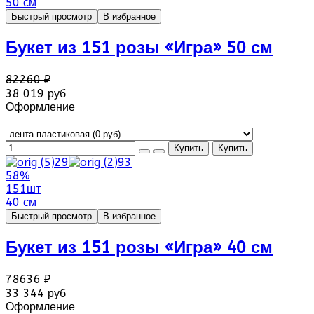
50 см
Быстрый просмотр
В избранное
Букет из 151 розы «Игра» 50 см
82260 ₽
38 019 руб
Оформление
58%
151шт
40 см
Быстрый просмотр
В избранное
Букет из 151 розы «Игра» 40 см
78636 ₽
33 344 руб
Оформление