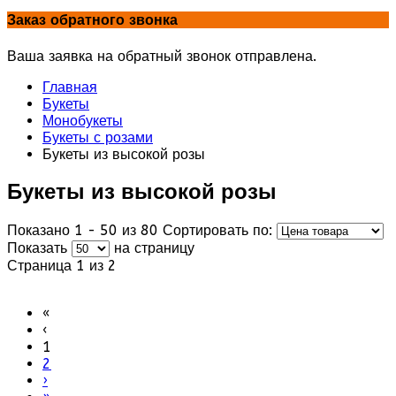
Заказ обратного звонка
Ваша заявка на обратный звонок отправлена.
Главная
Букеты
Монобукеты
Букеты с розами
Букеты из высокой розы
Букеты из высокой розы
Показано 1 - 50 из 80
Сортировать по:
Показать
на страницу
Страница 1 из 2
«
‹
1
2
›