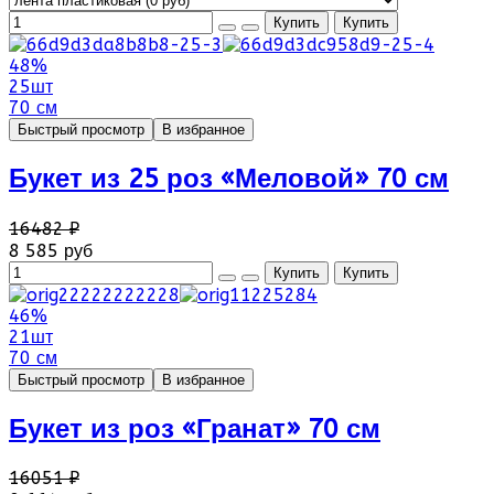
48%
25шт
70 см
Быстрый просмотр
В избранное
Букет из 25 роз «Меловой» 70 см
16482 ₽
8 585 руб
46%
21шт
70 см
Быстрый просмотр
В избранное
Букет из роз «Гранат» 70 см
16051 ₽