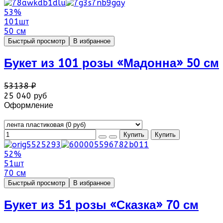
53%
101шт
50 см
Быстрый просмотр
В избранное
Букет из 101 розы «Мадонна» 50 см
53138 ₽
25 040 руб
Оформление
52%
51шт
70 см
Быстрый просмотр
В избранное
Букет из 51 розы «Сказка» 70 см