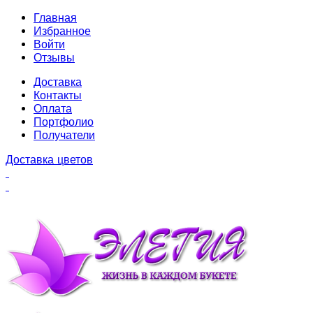
Главная
Избранное
Войти
Отзывы
Доставка
Контакты
Оплата
Портфолио
Получатели
Доставка цветов