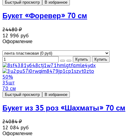
Быстрый просмотр
В избранное
Букет «Форевер» 70 см
24480 ₽
12 996 руб
Оформление
50%
35шт
70 см
Быстрый просмотр
В избранное
Букет из 35 роз «Шахматы» 70 см
24084 ₽
12 084 руб
Оформление