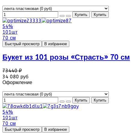
54%
101шт
70 см
Быстрый просмотр
В избранное
Букет из 101 розы «Страсть» 70 см
73440 ₽
34 080 руб
Оформление
54%
101шт
70 см
Быстрый просмотр
В избранное