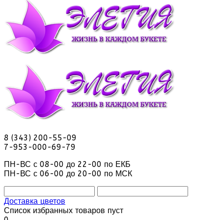
8 (343) 200-55-09
7-953-000-69-79
ПН-ВС с 08-00 до 22-00 по ЕКБ
ПН-ВС с 06-00 до 20-00 по МСК
Доставка цветов
Список избранных товаров пуст
0