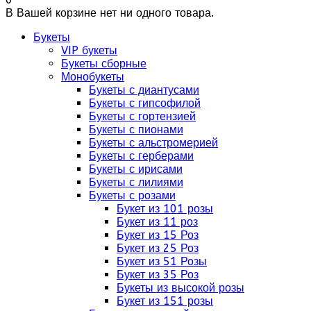
В Вашей корзине нет ни одного товара.
Букеты
VIP букеты
Букеты сборные
Монобукеты
Букеты с диантусами
Букеты с гипсофилой
Букеты с гортензией
Букеты с пионами
Букеты с альстромерией
Букеты с герберами
Букеты с ирисами
Букеты с лилиями
Букеты с розами
Букет из 101 розы
Букет из 11 роз
Букет из 15 Роз
Букет из 25 Роз
Букет из 51 Розы
Букет из 35 Роз
Букеты из высокой розы
Букет из 151 розы