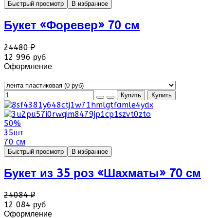
Быстрый просмотр
В избранное
Букет «Форевер» 70 см
24480 ₽
12 996 руб
Оформление
50%
35шт
70 см
Быстрый просмотр
В избранное
Букет из 35 роз «Шахматы» 70 см
24084 ₽
12 084 руб
Оформление