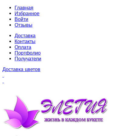
Главная
Избранное
Войти
Отзывы
Доставка
Контакты
Оплата
Портфолио
Получатели
Доставка цветов