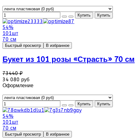
54%
101шт
70 см
Быстрый просмотр
В избранное
Букет из 101 розы «Страсть» 70 см
73440 ₽
34 080 руб
Оформление
54%
101шт
70 см
Быстрый просмотр
В избранное