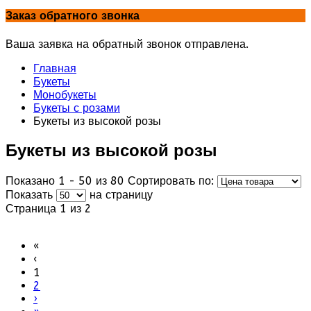
Заказ обратного звонка
Ваша заявка на обратный звонок отправлена.
Главная
Букеты
Монобукеты
Букеты с розами
Букеты из высокой розы
Букеты из высокой розы
Показано 1 - 50 из 80
Сортировать по:
Показать
на страницу
Страница 1 из 2
«
‹
1
2
›