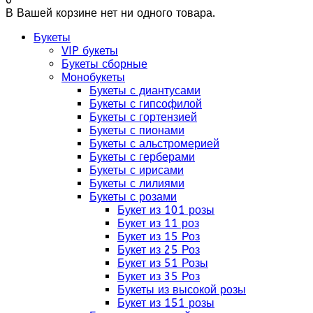
В Вашей корзине нет ни одного товара.
Букеты
VIP букеты
Букеты сборные
Монобукеты
Букеты с диантусами
Букеты с гипсофилой
Букеты с гортензией
Букеты с пионами
Букеты с альстромерией
Букеты с герберами
Букеты с ирисами
Букеты с лилиями
Букеты с розами
Букет из 101 розы
Букет из 11 роз
Букет из 15 Роз
Букет из 25 Роз
Букет из 51 Розы
Букет из 35 Роз
Букеты из высокой розы
Букет из 151 розы