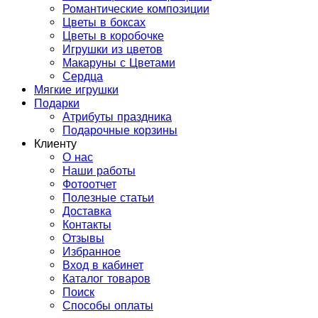
Романтические композиции
Цветы в боксах
Цветы в коробочке
Игрушки из цветов
Макаруны с Цветами
Сердца
Мягкие игрушки
Подарки
Атрибуты праздника
Подарочные корзины
Клиенту
О нас
Наши работы
Фотоотчет
Полезные статьи
Доставка
Контакты
Отзывы
Избранное
Вход в кабинет
Каталог товаров
Поиск
Способы оплаты