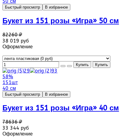
50 см
Быстрый просмотр
В избранное
Букет из 151 розы «Игра» 50 см
82260 ₽
38 019 руб
Оформление
58%
151шт
40 см
Быстрый просмотр
В избранное
Букет из 151 розы «Игра» 40 см
78636 ₽
33 344 руб
Оформление