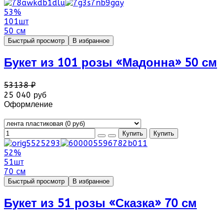
53%
101шт
50 см
Быстрый просмотр
В избранное
Букет из 101 розы «Мадонна» 50 см
53138 ₽
25 040 руб
Оформление
52%
51шт
70 см
Быстрый просмотр
В избранное
Букет из 51 розы «Сказка» 70 см