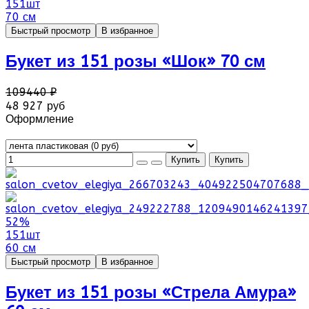
151шт
70 см
Быстрый просмотр
В избранное
Букет из 151 розы «Шок» 70 см
109440 ₽
48 927 руб
Оформление
52%
151шт
60 см
Быстрый просмотр
В избранное
Букет из 151 розы «Стрела Амура»