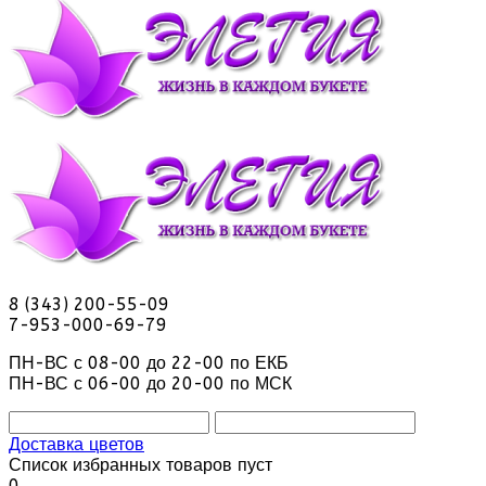
8 (343) 200-55-09
7-953-000-69-79
ПН-ВС с 08-00 до 22-00 по ЕКБ
ПН-ВС с 06-00 до 20-00 по МСК
Доставка цветов
Список избранных товаров пуст
0