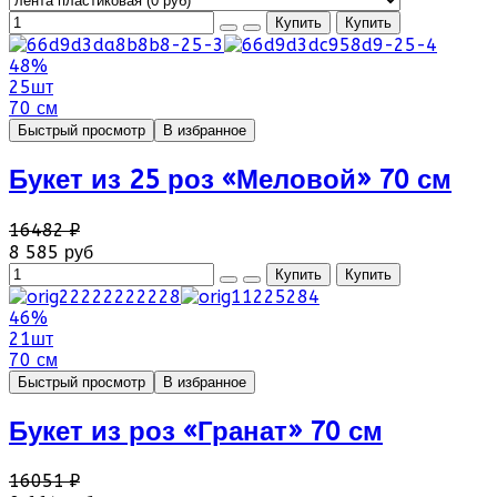
48%
25шт
70 см
Быстрый просмотр
В избранное
Букет из 25 роз «Меловой» 70 см
16482 ₽
8 585 руб
46%
21шт
70 см
Быстрый просмотр
В избранное
Букет из роз «Гранат» 70 см
16051 ₽